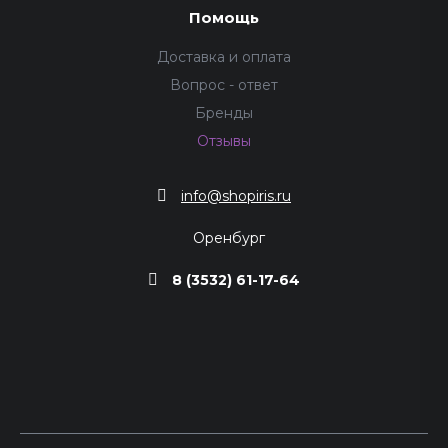
Помощь
Доставка и оплата
Вопрос - ответ
Бренды
Отзывы
info@shopiris.ru
Оренбург
8 (3532) 61-17-64