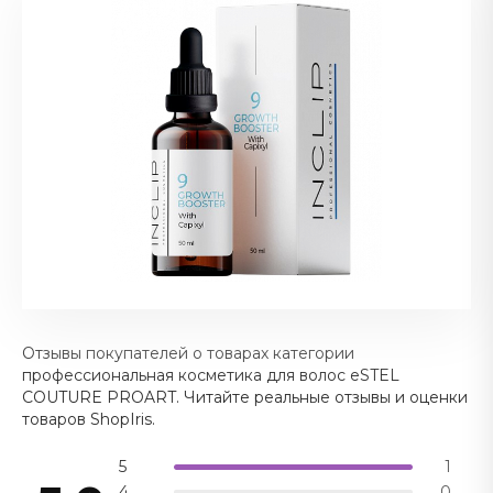
Отзывы покупателей о товарах категории
профессиональная косметика для волос eSTEL
COUTURE PROART. Читайте реальные отзывы и оценки
товаров ShopIris.
5
1
4
0