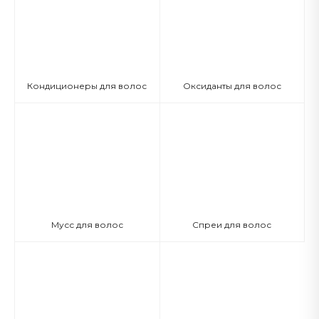
Кондиционеры для волос
Оксиданты для волос
Мусс для волос
Спреи для волос