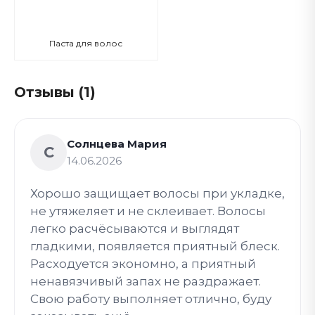
Паста для волос
Отзывы (1)
Солнцева Мария
С
14.06.2026
Хорошо защищает волосы при укладке,
не утяжеляет и не склеивает. Волосы
легко расчёсываются и выглядят
гладкими, появляется приятный блеск.
Расходуется экономно, а приятный
ненавязчивый запах не раздражает.
Свою работу выполняет отлично, буду