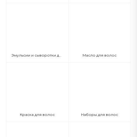
Эмульсии и сыворотки для волос
Масло для волос
Краска для волос
Наборы для волос