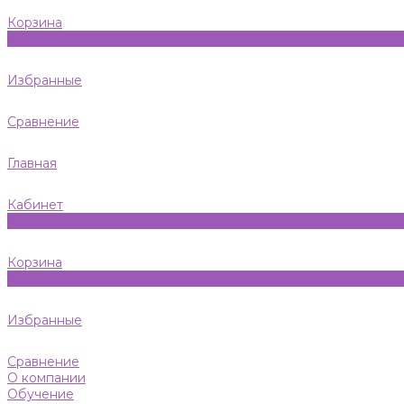
Корзина
0
Избранные
Сравнение
Главная
Кабинет
0
Корзина
0
Избранные
Сравнение
О компании
Обучение