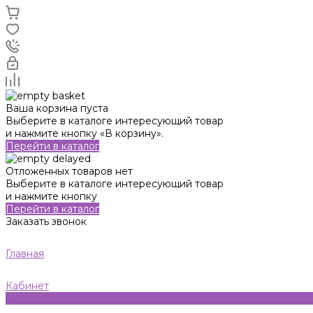
Ваша корзина пуста
Выберите в каталоге интересующий товар
и нажмите кнопку «В корзину».
Перейти в каталог
Отложенных товаров нет
Выберите в каталоге интересующий товар
и нажмите кнопку
Перейти в каталог
Заказать звонок
Главная
Кабинет
0