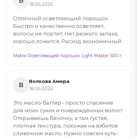
Б
18.06.2026
Отличный осветляющий порошок.
Быстро и качественно осветляет,
волосы не портит. Нет резкого запаха,
хорошо ложится. Расход экономичный.
Matrix Осветляющий порошок Light Master 500 г
Волкова Амира
В
18.06.2026
Это масло-баттер - просто спасение
для моих сухих и повреждённых волос!
Открываешь баночку, а там густая,
плотная текстура, похожая на взбитое
сливочное масло. Нужно совсем чуть-