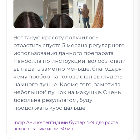
Вот такую красоту получилось
отрастить спустя 3 месяца регулярного
использования данного препарата.
Наносила по инструкции, волосы стали
выпадать заметно меньше, благодаря
чему пробор на голове стал выглядеть
намного лучше! Кроме того, заметила
небольшой пушок на макушке. Очень
довольна результатом, буду
продолжать курс дальше.
Inclip Амино-пептидный бустер №9 для роста
волос с капиксилом, 50 мл