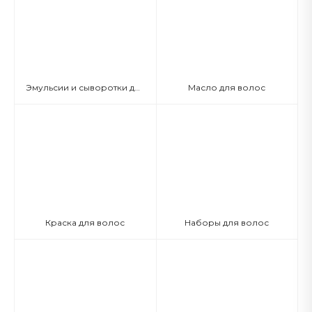
Эмульсии и сыворотки для волос
Масло для волос
Краска для волос
Наборы для волос