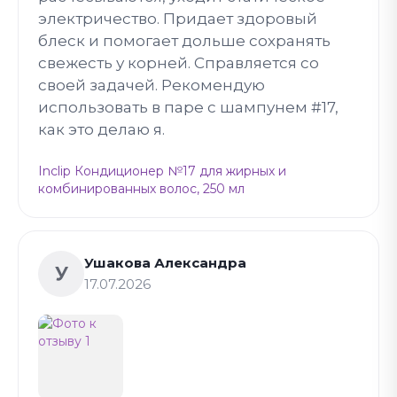
электричество. Придает здоровый
блеск и помогает дольше сохранять
свежесть у корней. Справляется со
своей задачей. Рекомендую
использовать в паре с шампунем #17,
как это делаю я.
Inclip Кондиционер №17 для жирных и
комбинированных волос, 250 мл
Ушакова Александра
У
17.07.2026