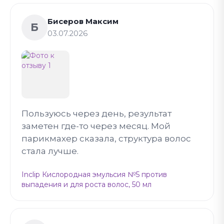
Бисеров Максим
Б
03.07.2026
Пользуюсь через день, результат
заметен где-то через месяц. Мой
парикмахер сказала, структура волос
стала лучше.
Inclip Кислородная эмульсия №5 против
выпадения и для роста волос, 50 мл