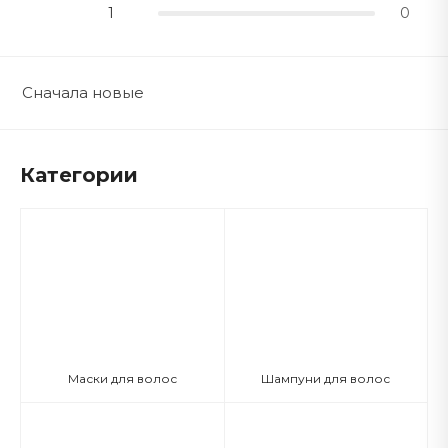
1
0
Сначала новые
Категории
Маски для волос
Шампуни для волос