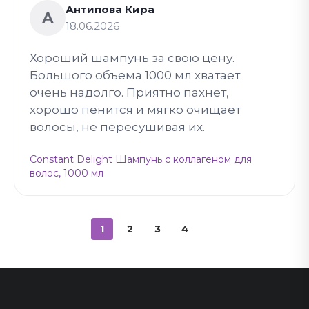
Антипова Кира
А
18.06.2026
Хороший шампунь за свою цену.
Большого объема 1000 мл хватает
очень надолго. Приятно пахнет,
хорошо пенится и мягко очищает
волосы, не пересушивая их.
Constant Delight Шампунь с коллагеном для
волос, 1000 мл
1
2
3
4