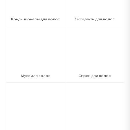
Кондиционеры для волос
Оксиданты для волос
Мусс для волос
Спреи для волос