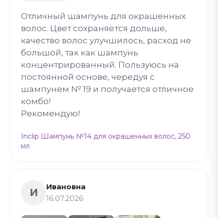
Отличный шампунь для окрашенных
волос. Цвет сохраняется дольше,
качество волос улучшилось, расход не
большой, так как шампунь
концентрированный. Пользуюсь на
постоянной основе, чередуя с
шампунем № 19 и получается отличное
комбо!
Рекомендую!
Inclip Шампунь №14 для окрашенных волос, 250
мл
Ивановна
И
16.07.2026