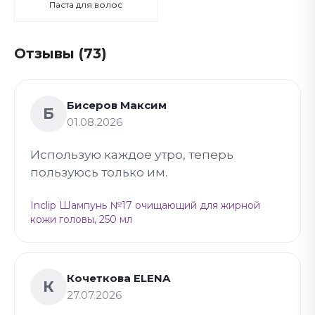
Паста для волос
Отзывы (73)
Бисеров Максим
Б
01.08.2026
Использую каждое утро, теперь
пользуюсь только им.
Inclip Шампунь №17 очищающий для жирной
кожи головы, 250 мл
Кочеткова ELENA
К
27.07.2026