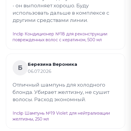
- он выполняет хорошо. Буду
использовать дальше в комплексе с
другими средствами линии.
Inclip Кондиционер №18 для реконструкции
поврежденных волос с кератином, 500 мл
Березина Вероника
Б
06.07.2026
Отличный шампунь для холодного
блонда. Убирает желтизну, не сушит
волосы. Расход экономный.
Inclip Шампунь №19 Violet для нейтрализации
желтизны, 250 мл