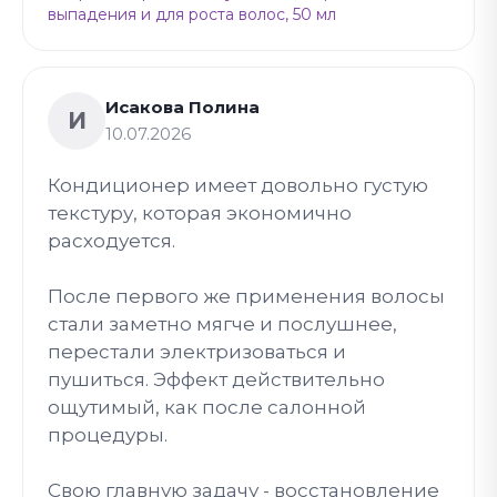
выпадения и для роста волос, 50 мл
Исакова Полина
И
10.07.2026
Кондиционер имеет довольно густую
текстуру, которая экономично
расходуется.
После первого же применения волосы
стали заметно мягче и послушнее,
перестали электризоваться и
пушиться. Эффект действительно
ощутимый, как после салонной
процедуры.
Свою главную задачу - восстановление