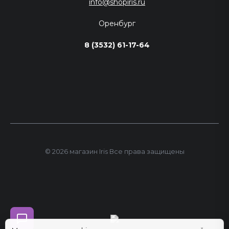
info@shopiris.ru
Оренбург
8 (3532) 61-17-64
© 2026 магазин Iris Все права защищены