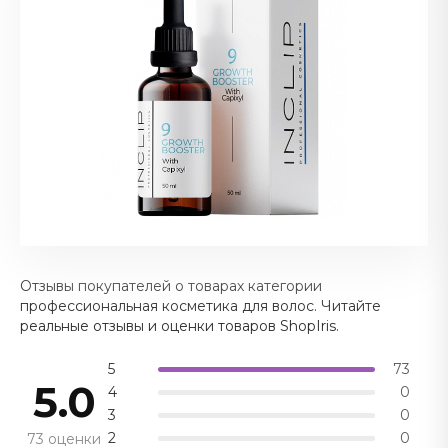
Отзывы покупателей о товарах категории
профессиональная косметика для волос. Читайте
реальные отзывы и оценки товаров ShopIris.
5
73
5.0
4
0
3
0
2
0
73 оценки