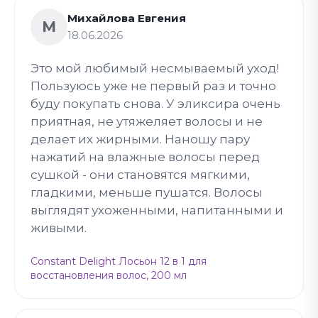
Михайлова Евгения
М
18.06.2026
Это мой любимый несмываемый уход!
Пользуюсь уже не первый раз и точно
буду покупать снова. У эликсира очень
приятная, не утяжеляет волосы и не
делает их жирными. Наношу пару
нажатий на влажные волосы перед
сушкой - они становятся мягкими,
гладкими, меньше пушатся. Волосы
выглядят ухоженными, напитанными и
живыми.
Constant Delight Лосьон 12 в 1 для
восстановления волос, 200 мл