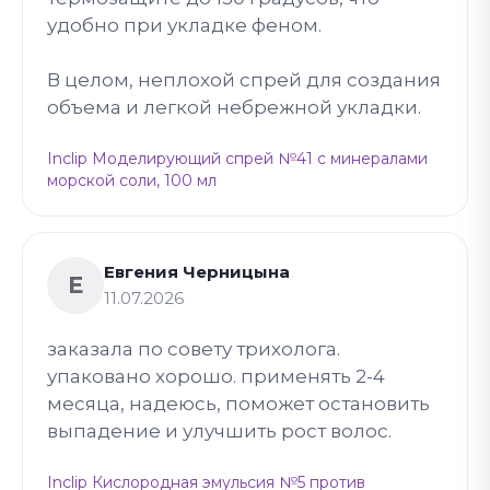
удобно при укладке феном.
В целом, неплохой спрей для создания
объема и легкой небрежной укладки.
Inclip Моделирующий спрей №41 с минералами
морской соли, 100 мл
Евгения Черницына
Е
11.07.2026
заказала по совету трихолога.
упаковано хорошо. применять 2-4
месяца, надеюсь, поможет остановить
выпадение и улучшить рост волос.
Inclip Кислородная эмульсия №5 против