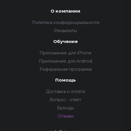
О компании
Политика конфиденциальности
Реквизиты
Обучение
Приложение для iPhone
Приложение для Android
Реферальная программа
Помощь
Доставка и оплата
Вопрос - ответ
Бренды
Отзывы