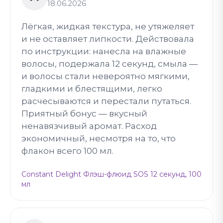
18.06.2026
Лёгкая, жидкая текстура, не утяжеляет
и не оставляет липкости. Действовала
по инструкции: нанесла на влажные
волосы, подержала 12 секунд, смыла —
и волосы стали невероятно мягкими,
гладкими и блестящими, легко
расчесываются и перестали путаться.
Приятный бонус — вкусный
ненавязчивый аромат. Расход
экономичный, несмотря на то, что
флакон всего 100 мл.
Constant Delight Флэш-флюид SOS 12 секунд, 100
мл