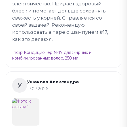
электричество. Придает здоровый
блеск и помогает дольше сохранять
свежесть у корней. Справляется со
своей задачей. Рекомендую
использовать в паре с шампунем #17,
как это делаю я.
Inclip Кондиционер №17 для жирных и
комбинированных волос, 250 мл
Ушакова Александра
У
17.07.2026