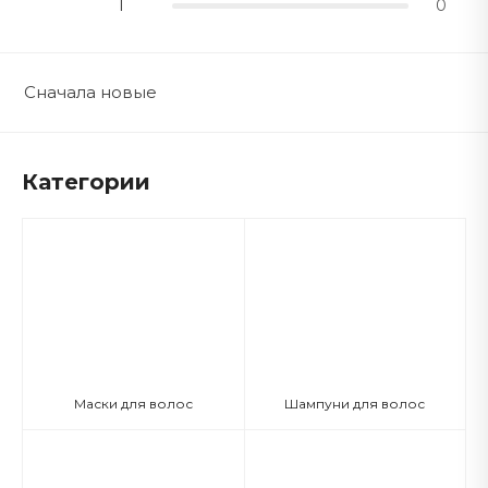
1
0
Сначала новые
Категории
Маски для волос
Шампуни для волос