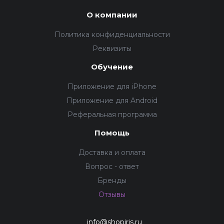
О компании
Политика конфиденциальности
Реквизиты
Обучение
Приложение для iPhone
Приложение для Android
Реферальная программа
Помощь
Доставка и оплата
Вопрос - ответ
Бренды
Отзывы
info@shopiris.ru