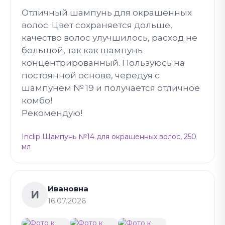
Отличный шампунь для окрашенных
волос. Цвет сохраняется дольше,
качество волос улучшилось, расход не
большой, так как шампунь
концентрированный. Пользуюсь на
постоянной основе, чередуя с
шампунем № 19 и получается отличное
комбо!
Рекомендую!
Inclip Шампунь №14 для окрашенных волос, 250
мл
Ивановна
И
16.07.2026