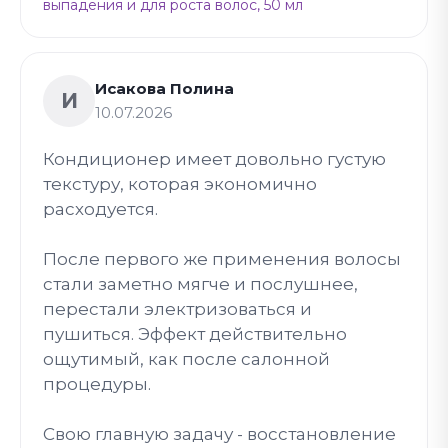
выпадения и для роста волос, 50 мл
Исакова Полина
И
10.07.2026
Кондиционер имеет довольно густую
текстуру, которая экономично
расходуется.
После первого же применения волосы
стали заметно мягче и послушнее,
перестали электризоваться и
пушиться. Эффект действительно
ощутимый, как после салонной
процедуры.
Свою главную задачу - восстановление