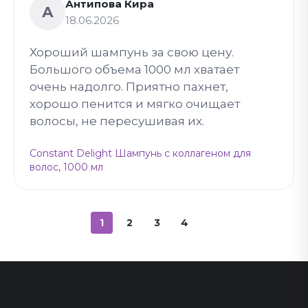
Антипова Кира
А
18.06.2026
Хороший шампунь за свою цену.
Большого объема 1000 мл хватает
очень надолго. Приятно пахнет,
хорошо пенится и мягко очищает
волосы, не пересушивая их.
Constant Delight Шампунь с коллагеном для
волос, 1000 мл
1
2
3
4