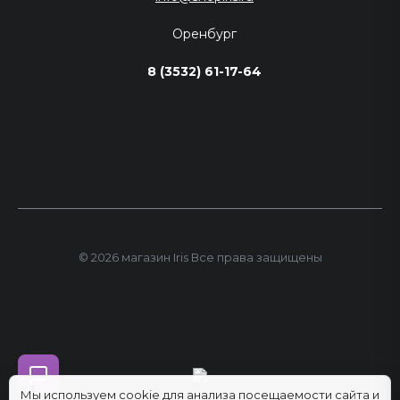
Оренбург
8 (3532) 61-17-64
© 2026 магазин Iris Все права защищены
Мы используем cookie для анализа посещаемости сайта и