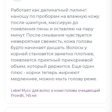
Работает как деликатный пилинг:
наношу по проборам на влажную кожу
после шампуня, массирую до
появления пены и оставляю на пару
минут. После смывания чувствуется
невероятная свежесть, кожа головы
будто начинает дышать. Волосы у
корней становятся заметно плотнее,
появляется приятный прикорневой
объем, который держится. Еще один
плюс - корни теперь жирнеют
медленнее, можно мыть голову реже.
Lebel Мусс для волос и кожи головы очищающий
Proedit, 145 мл