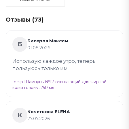
Отзывы (73)
Бисеров Максим
Б
01.08.2026
Использую каждое утро, теперь
пользуюсь только им.
Inclip Шампунь №17 очищающий для жирной
кожи головы, 250 мл
Кочеткова ELENA
К
27.07.2026