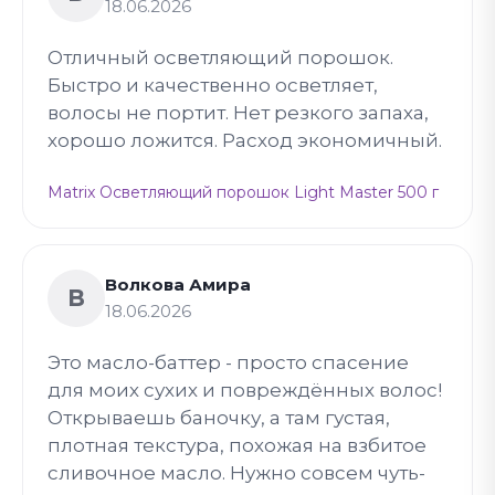
18.06.2026
Отличный осветляющий порошок.
Быстро и качественно осветляет,
волосы не портит. Нет резкого запаха,
хорошо ложится. Расход экономичный.
Matrix Осветляющий порошок Light Master 500 г
Волкова Амира
В
18.06.2026
Это масло-баттер - просто спасение
для моих сухих и повреждённых волос!
Открываешь баночку, а там густая,
плотная текстура, похожая на взбитое
сливочное масло. Нужно совсем чуть-