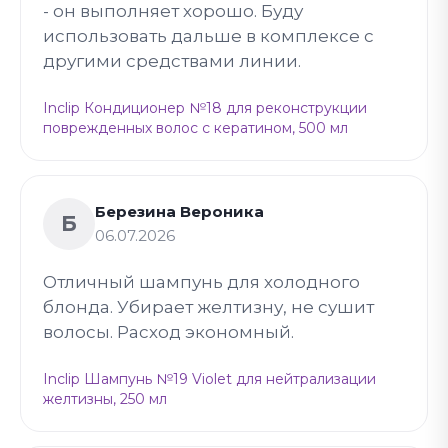
- он выполняет хорошо. Буду
использовать дальше в комплексе с
другими средствами линии.
Inclip Кондиционер №18 для реконструкции
поврежденных волос с кератином, 500 мл
Березина Вероника
Б
06.07.2026
Отличный шампунь для холодного
блонда. Убирает желтизну, не сушит
волосы. Расход экономный.
Inclip Шампунь №19 Violet для нейтрализации
желтизны, 250 мл