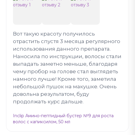
Вот такую красоту получилось
отрастить спустя 3 месяца регулярного
использования данного препарата.
Наносила по инструкции, волосы стали
выпадать заметно меньше, благодаря
чему пробор на голове стал выглядеть
намного лучше! Кроме того, заметила
небольшой пушок на макушке. Очень
довольна результатом, буду
продолжать курс дальше.
Inclip Амино-пептидный бустер №9 для роста
волос с капиксилом, 50 мл