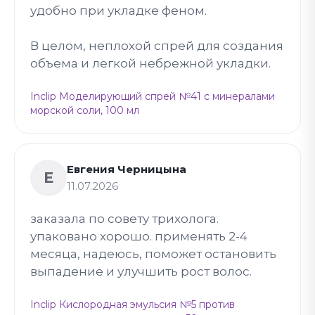
удобно при укладке феном.
В целом, неплохой спрей для создания
объема и легкой небрежной укладки.
Inclip Моделирующий спрей №41 с минералами
морской соли, 100 мл
Евгения Черницына
Е
11.07.2026
заказала по совету трихолога.
упаковано хорошо. применять 2-4
месяца, надеюсь, поможет остановить
выпадение и улучшить рост волос.
Inclip Кислородная эмульсия №5 против