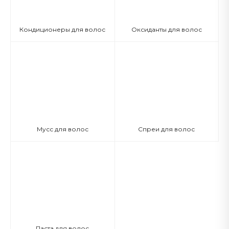
Кондиционеры для волос
Оксиданты для волос
Мусс для волос
Спреи для волос
Паста для волос