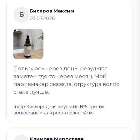
Бисеров Максим
Б
03.07.2026
Пользуюсь через день, результат
заметен где-то через месяц. Мой
парикмахер сказала, структура волос
стала лучше.
Inclip Кислородная эмульсия №5 против
выпадения и для роста волос, 50 мл
Климова Мирослава