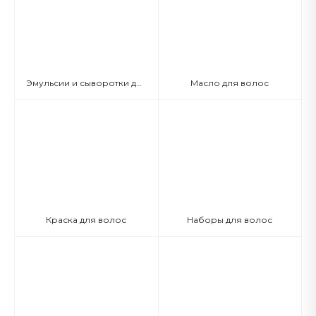
Эмульсии и сыворотки для волос
Масло для волос
Краска для волос
Наборы для волос