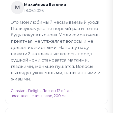
Михайлова Евгения
М
18.06.2026
Это мой любимый несмываемый уход!
Пользуюсь уже не первый раз и точно
буду покупать снова. У эликсира очень
приятная, не утяжеляет волосы и не
делает их жирными. Наношу пару
нажатий на влажные волосы перед
сушкой - они становятся мягкими,
гладкими, меньше пушатся. Волосы
выглядят ухоженными, напитанными и
живыми.
Constant Delight Лосьон 12 в 1 для
восстановления волос, 200 мл