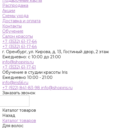
Подарочные карты
Распродажа
Акции
Схемы ухода
Доставка и оплата
Контакты
Обучение
Салон красоты
+7 (3532) 61-17-64
+7 (3532) 61-17-64
г. Оренбург, ул. Кирова, д. 13, Гостиный двор, 2 этаж
Ежедневно: с 10:00 до 21:00
info@shopiris.ru
+7 (3532) 61-17-61
Обучение в студии красоты Iris
Ежедневно 10:00 - 21:00
info@iris56.ru
+7 (922) 841-83-98
info@shopiris.ru
Заказать звонок
Каталог товаров
Назад
Каталог товаров
Для волос