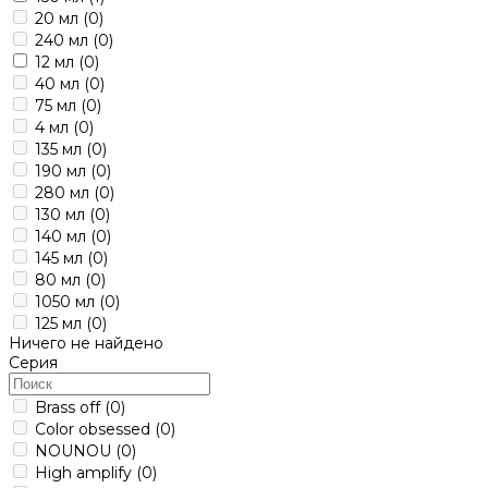
20 мл
(0)
240 мл
(0)
12 мл
(0)
40 мл
(0)
75 мл
(0)
4 мл
(0)
135 мл
(0)
190 мл
(0)
280 мл
(0)
130 мл
(0)
140 мл
(0)
145 мл
(0)
80 мл
(0)
1050 мл
(0)
125 мл
(0)
Ничего не найдено
Серия
Brass off
(0)
Color obsessed
(0)
NOUNOU
(0)
High amplify
(0)