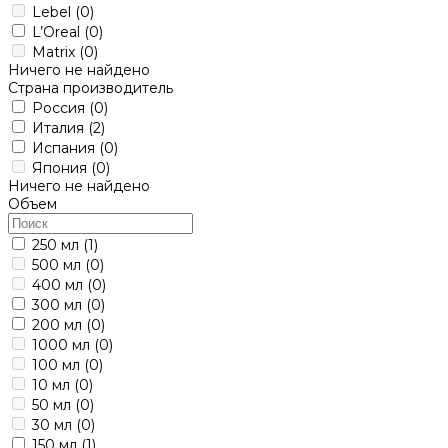
Lebel
(0)
L’Oreal
(0)
Matrix
(0)
Ничего не найдено
Страна производитель
Россия
(0)
Италия
(2)
Испания
(0)
Япония
(0)
Ничего не найдено
Объем
250 мл
(1)
500 мл
(0)
400 мл
(0)
300 мл
(0)
200 мл
(0)
1000 мл
(0)
100 мл
(0)
10 мл
(0)
50 мл
(0)
30 мл
(0)
150 мл
(1)