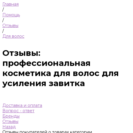
Главная
/
Помощь
/
Отзывы
/
Для волос
Отзывы:
профессиональная
косметика для волос для
усиления завитка
Доставка и оплата
Вопрос - ответ
Бренды
Отзывы
Назад
Отзывы покупателей о товарах категории