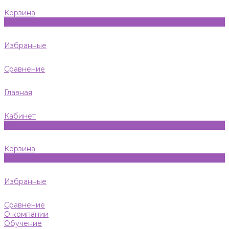
Корзина
0
Избранные
Сравнение
Главная
Кабинет
0
Корзина
0
Избранные
Сравнение
О компании
Обучение