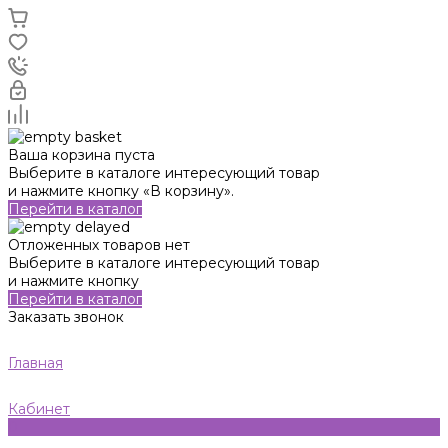
Ваша корзина пуста
Выберите в каталоге интересующий товар
и нажмите кнопку «В корзину».
Перейти в каталог
Отложенных товаров нет
Выберите в каталоге интересующий товар
и нажмите кнопку
Перейти в каталог
Заказать звонок
Главная
Кабинет
0