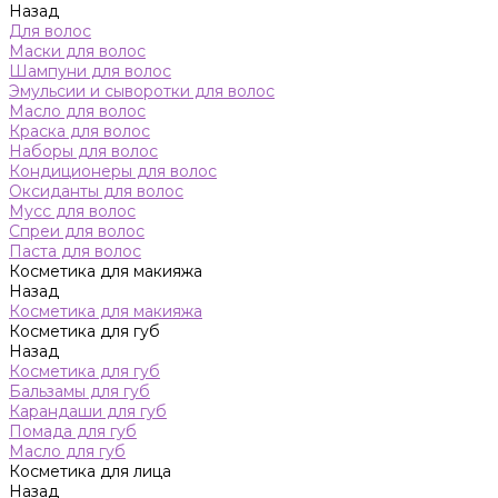
Назад
Для волос
Маски для волос
Шампуни для волос
Эмульсии и сыворотки для волос
Масло для волос
Краска для волос
Наборы для волос
Кондиционеры для волос
Оксиданты для волос
Мусс для волос
Спреи для волос
Паста для волос
Косметика для макияжа
Назад
Косметика для макияжа
Косметика для губ
Назад
Косметика для губ
Бальзамы для губ
Карандаши для губ
Помада для губ
Масло для губ
Косметика для лица
Назад