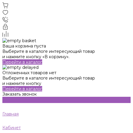
Ваша корзина пуста
Выберите в каталоге интересующий товар
и нажмите кнопку «В корзину».
Перейти в каталог
Отложенных товаров нет
Выберите в каталоге интересующий товар
и нажмите кнопку
Перейти в каталог
Заказать звонок
Главная
Кабинет