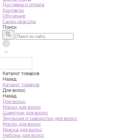
Доставка и оплата
Контакты
Обучение
Салон красоты
Поиск
Каталог товаров
Назад
Каталог товаров
Для волос
Назад
Для волос
Маски для волос
Шампуни для волос
Эмульсии и сыворотки для волос
Масло для волос
Краска для волос
Наборы для волос