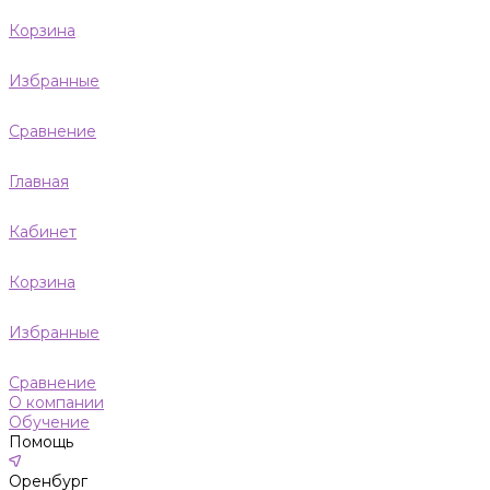
Корзина
Избранные
Сравнение
Главная
Кабинет
Корзина
Избранные
Сравнение
О компании
Обучение
Помощь
Оренбург