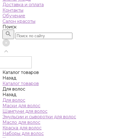
Доставка и оплата
Контакты
Обучение
Салон красоты
Поиск
Каталог товаров
Назад
Каталог товаров
Для волос
Назад
Для волос
Маски для волос
Шампуни для волос
Эмульсии и сыворотки для волос
Масло для волос
Краска для волос
Наборы для волос