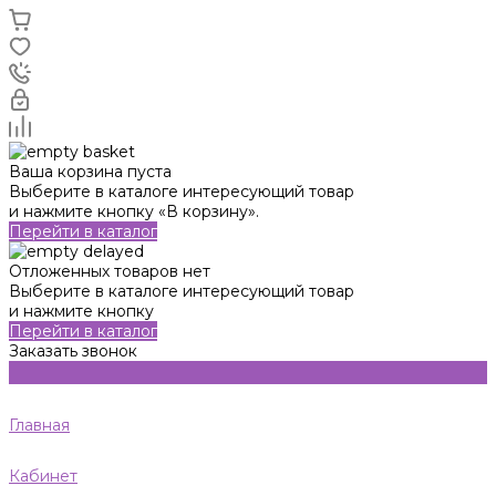
Ваша корзина пуста
Выберите в каталоге интересующий товар
и нажмите кнопку «В корзину».
Перейти в каталог
Отложенных товаров нет
Выберите в каталоге интересующий товар
и нажмите кнопку
Перейти в каталог
Заказать звонок
Главная
Кабинет