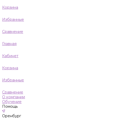
Корзина
Избранные
Сравнение
Главная
Кабинет
Корзина
Избранные
Сравнение
О компании
Обучение
Помощь
Оренбург