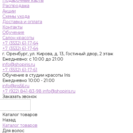
Подарочные карты
Распродажа
Акции
Схемы ухода
Доставка и оплата
Контакты
Обучение
Салон красоты
+7 (3532) 61-17-64
+7 (3532) 61-17-64
г. Оренбург, ул. Кирова, д. 13, Гостиный двор, 2 этаж
Ежедневно: с 10:00 до 21:00
info@shopiris.ru
+7 (3532) 61-17-61
Обучение в студии красоты Iris
Ежедневно 10:00 - 21:00
info@iris56.ru
+7 (922) 841-83-98
info@shopiris.ru
Заказать звонок
Каталог товаров
Назад
Каталог товаров
Для волос