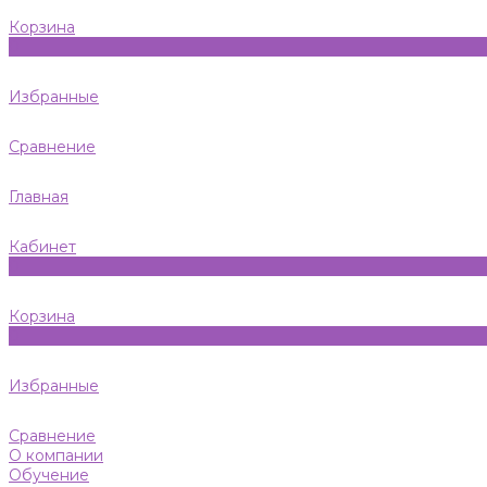
Корзина
0
Избранные
Сравнение
Главная
Кабинет
0
Корзина
0
Избранные
Сравнение
О компании
Обучение