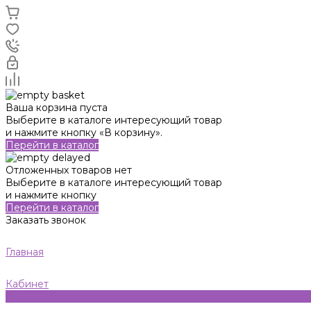
Ваша корзина пуста
Выберите в каталоге интересующий товар
и нажмите кнопку «В корзину».
Перейти в каталог
Отложенных товаров нет
Выберите в каталоге интересующий товар
и нажмите кнопку
Перейти в каталог
Заказать звонок
Главная
Кабинет
0