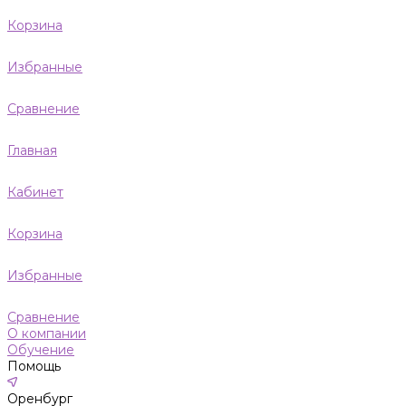
Корзина
Избранные
Сравнение
Главная
Кабинет
Корзина
Избранные
Сравнение
О компании
Обучение
Помощь
Оренбург