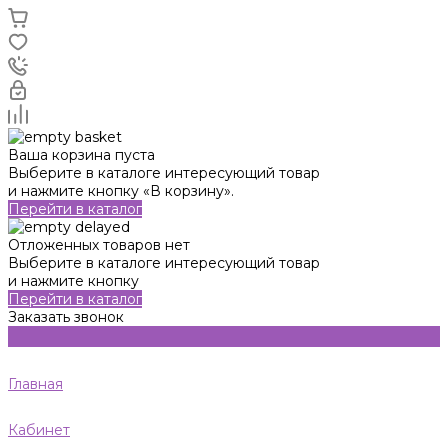
Ваша корзина пуста
Выберите в каталоге интересующий товар
и нажмите кнопку «В корзину».
Перейти в каталог
Отложенных товаров нет
Выберите в каталоге интересующий товар
и нажмите кнопку
Перейти в каталог
Заказать звонок
Главная
Кабинет