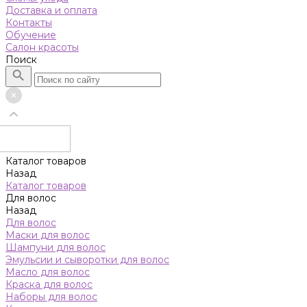
Доставка и оплата
Контакты
Обучение
Салон красоты
Поиск
Каталог товаров
Назад
Каталог товаров
Для волос
Назад
Для волос
Маски для волос
Шампуни для волос
Эмульсии и сыворотки для волос
Масло для волос
Краска для волос
Наборы для волос