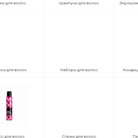
ки для волос
Шампуни для волос
ска для волос
Наборы для волос
Кондиц
сс для волос
Спреи для волос
Па