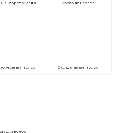
Эмульсии и сыворотки для волос
Масло для волос
ионеры для волос
Оксиданты для волос
ста для волос