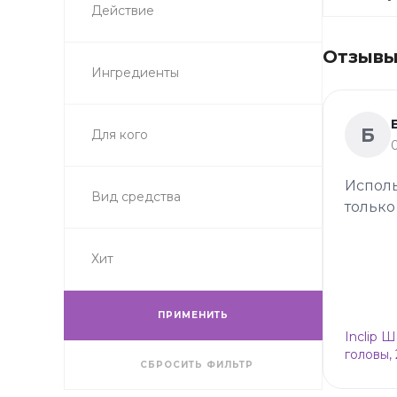
Действие
Отзывы 
Ингредиенты
Б
Для кого
Исполь
Вид средства
только
Хит
ПРИМЕНИТЬ
Inclip 
головы,
СБРОСИТЬ ФИЛЬТР