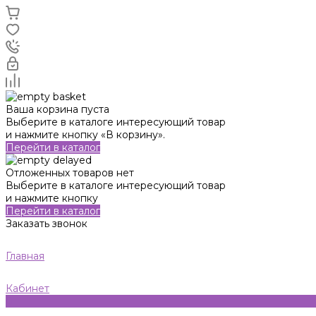
Ваша корзина пуста
Выберите в каталоге интересующий товар
и нажмите кнопку «В корзину».
Перейти в каталог
Отложенных товаров нет
Выберите в каталоге интересующий товар
и нажмите кнопку
Перейти в каталог
Заказать звонок
Главная
Кабинет
0