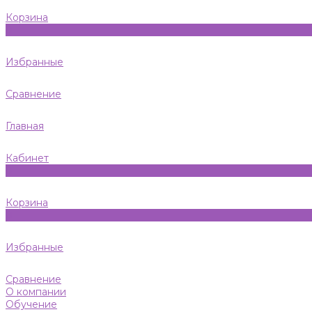
Корзина
0
Избранные
Сравнение
Главная
Кабинет
0
Корзина
0
Избранные
Сравнение
О компании
Обучение