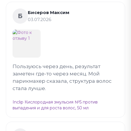
Бисеров Максим
Б
03.07.2026
Пользуюсь через день, результат
заметен где-то через месяц. Мой
парикмахер сказала, структура волос
стала лучше.
Inclip Кислородная эмульсия №5 против
выпадения и для роста волос, 50 мл