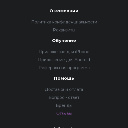
О компании
Политика конфиденциальности
Реквизиты
Обучение
Приложение для iPhone
Приложение для Android
Реферальная программа
Помощь
Доставка и оплата
Вопрос - ответ
Бренды
Отзывы