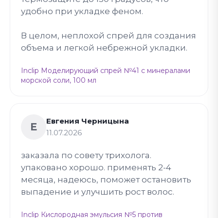
удобно при укладке феном.
В целом, неплохой спрей для создания
объема и легкой небрежной укладки.
Inclip Моделирующий спрей №41 с минералами
морской соли, 100 мл
Евгения Черницына
Е
11.07.2026
заказала по совету трихолога.
упаковано хорошо. применять 2-4
месяца, надеюсь, поможет остановить
выпадение и улучшить рост волос.
Inclip Кислородная эмульсия №5 против