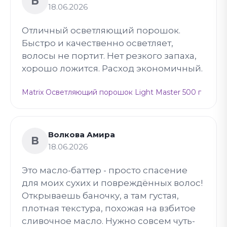
Б
18.06.2026
Отличный осветляющий порошок.
Быстро и качественно осветляет,
волосы не портит. Нет резкого запаха,
хорошо ложится. Расход экономичный.
Matrix Осветляющий порошок Light Master 500 г
Волкова Амира
В
18.06.2026
Это масло-баттер - просто спасение
для моих сухих и повреждённых волос!
Открываешь баночку, а там густая,
плотная текстура, похожая на взбитое
сливочное масло. Нужно совсем чуть-