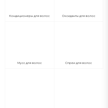
Кондиционеры для волос
Оксиданты для волос
Мусс для волос
Спреи для волос