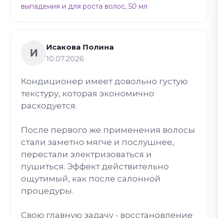
выпадения и для роста волос, 50 мл
Исакова Полина
И
10.07.2026
Кондиционер имеет довольно густую
текстуру, которая экономично
расходуется.
После первого же применения волосы
стали заметно мягче и послушнее,
перестали электризоваться и
пушиться. Эффект действительно
ощутимый, как после салонной
процедуры.
Свою главную задачу - восстановление