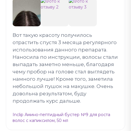
Вот такую красоту получилось
отрастить спустя 3 месяца регулярного
использования данного препарата.
Наносила по инструкции, волосы стали
выпадать заметно меньше, благодаря
чему пробор на голове стал выглядеть
намного лучше! Кроме того, заметила
небольшой пушок на макушке. Очень
довольна результатом, буду
продолжать курс дальше.
Inclip Амино-пептидный бустер №9 для роста
волос с капиксилом, 50 мл