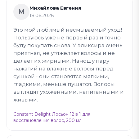
Михайлова Евгения
М
18.06.2026
Это мой любимый несмываемый уход!
Пользуюсь уже не первый раз и точно
буду покупать снова. У эликсира очень
приятная, не утяжеляет волосы и не
делает их жирными. Наношу пару
нажатий на влажные волосы перед
сушкой - они становятся мягкими,
гладкими, меньше пушатся. Волосы
выглядят ухоженными, напитанными и
живыми.
Constant Delight Лосьон 12 в 1 для
восстановления волос, 200 мл