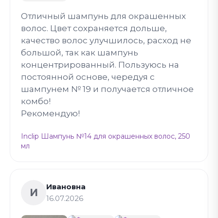
Отличный шампунь для окрашенных
волос. Цвет сохраняется дольше,
качество волос улучшилось, расход не
большой, так как шампунь
концентрированный. Пользуюсь на
постоянной основе, чередуя с
шампунем № 19 и получается отличное
комбо!
Рекомендую!
Inclip Шампунь №14 для окрашенных волос, 250
мл
Ивановна
И
16.07.2026