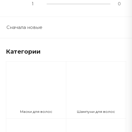
1
0
Сначала новые
Категории
Маски для волос
Шампуни для волос