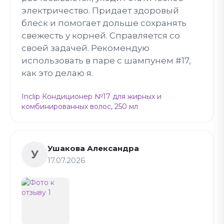
электричество. Придает здоровый
блеск и помогает дольше сохранять
свежесть у корней. Справляется со
своей задачей. Рекомендую
использовать в паре с шампунем #17,
как это делаю я.
Inclip Кондиционер №17 для жирных и
комбинированных волос, 250 мл
Ушакова Александра
У
17.07.2026