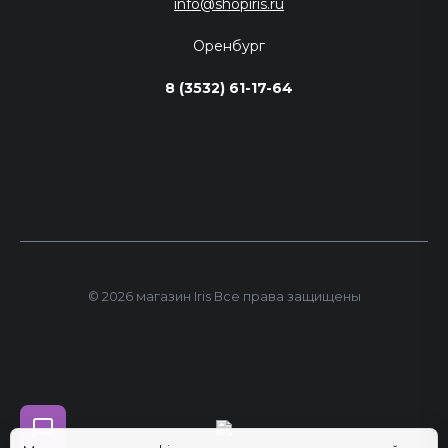
info@shopiris.ru
Оренбург
8 (3532) 61-17-64
© 2026 магазин Iris Все права защищены