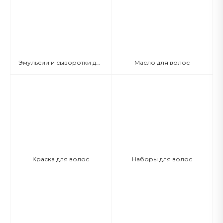
Эмульсии и сыворотки для волос
Масло для волос
Краска для волос
Наборы для волос