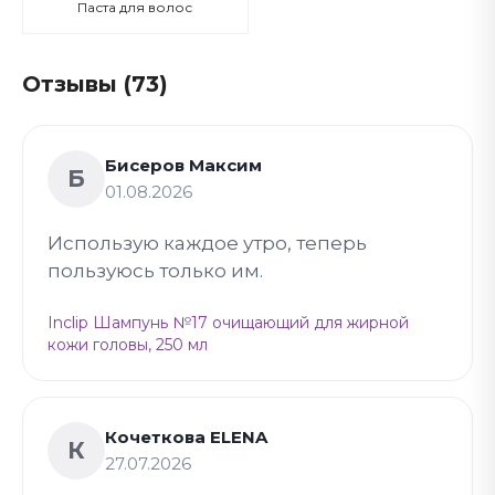
Паста для волос
Отзывы (73)
Бисеров Максим
Б
01.08.2026
Использую каждое утро, теперь
пользуюсь только им.
Inclip Шампунь №17 очищающий для жирной
кожи головы, 250 мл
Кочеткова ELENA
К
27.07.2026