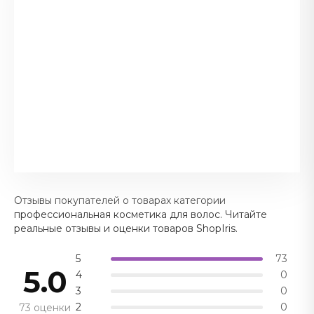
Отзывы покупателей о товарах категории
профессиональная косметика для волос. Читайте
реальные отзывы и оценки товаров ShopIris.
5
73
5.0
4
0
3
0
2
0
73 оценки