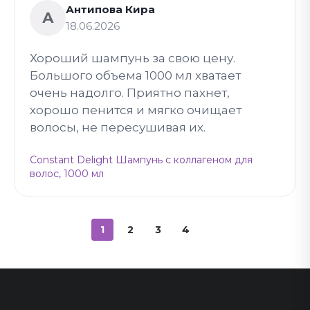
Антипова Кира
А
18.06.2026
Хороший шампунь за свою цену.
Большого объема 1000 мл хватает
очень надолго. Приятно пахнет,
хорошо пенится и мягко очищает
волосы, не пересушивая их.
Constant Delight Шампунь с коллагеном для
волос, 1000 мл
1
2
3
4