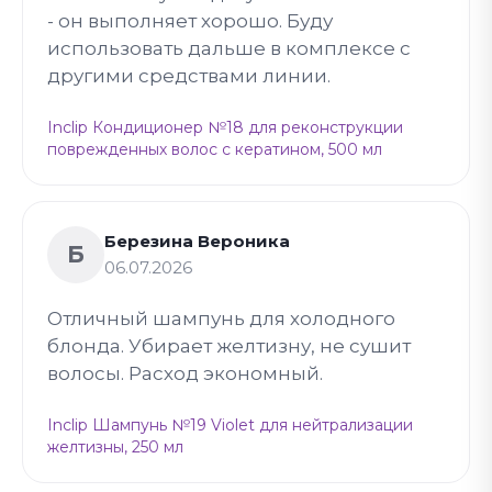
- он выполняет хорошо. Буду
использовать дальше в комплексе с
другими средствами линии.
Inclip Кондиционер №18 для реконструкции
поврежденных волос с кератином, 500 мл
Березина Вероника
Б
06.07.2026
Отличный шампунь для холодного
блонда. Убирает желтизну, не сушит
волосы. Расход экономный.
Inclip Шампунь №19 Violet для нейтрализации
желтизны, 250 мл