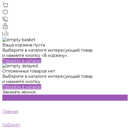
Ваша корзина пуста
Выберите в каталоге интересующий товар
и нажмите кнопку «В корзину».
Перейти в каталог
Отложенных товаров нет
Выберите в каталоге интересующий товар
и нажмите кнопку
Перейти в каталог
Заказать звонок
Главная
Кабинет