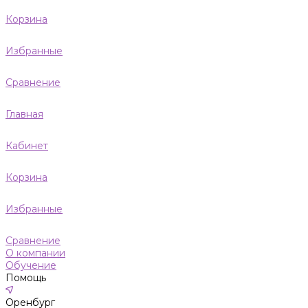
Корзина
Избранные
Сравнение
Главная
Кабинет
Корзина
Избранные
Сравнение
О компании
Обучение
Помощь
Оренбург