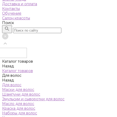
Доставка и оплата
Контакты
Обучение
Салон красоты
Поиск
Каталог товаров
Назад
Каталог товаров
Для волос
Назад
Для волос
Маски для волос
Шампуни для волос
Эмульсии и сыворотки для волос
Масло для волос
Краска для волос
Наборы для волос