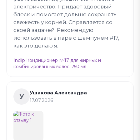
электричество. Придает здоровый
блеск и помогает дольше сохранять
свежесть у корней. Справляется со
своей задачей. Рекомендую
использовать в паре с шампунем #17,
как это делаю я.
Inclip Кондиционер №17 для жирных и
комбинированных волос, 250 мл
Ушакова Александра
У
17.07.2026