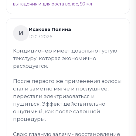
выпадения и для роста волос, 50 мл
Исакова Полина
И
10.07.2026
Кондиционер имеет довольно густую
текстуру, которая экономично
расходуется.
После первого же применения волосы
стали заметно мягче и послушнее,
перестали электризоваться и
пушиться. Эффект действительно
ощутимый, как после салонной
процедуры.
Свою главную задачу - восстановление