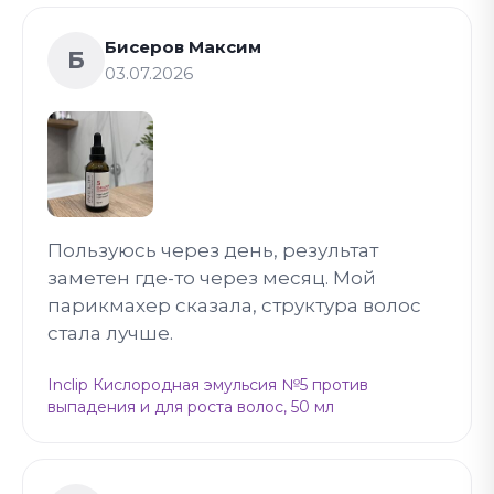
Бисеров Максим
Б
03.07.2026
Пользуюсь через день, результат
заметен где-то через месяц. Мой
парикмахер сказала, структура волос
стала лучше.
Inclip Кислородная эмульсия №5 против
выпадения и для роста волос, 50 мл