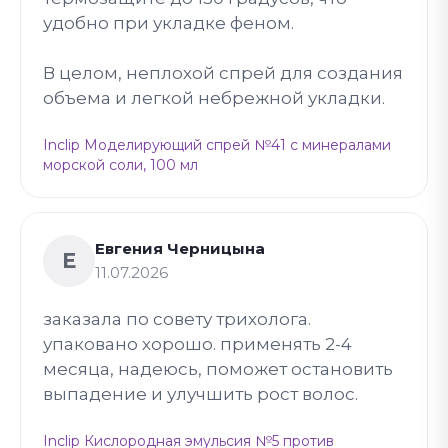
удобно при укладке феном.
В целом, неплохой спрей для создания
объема и легкой небрежной укладки.
Inclip Моделирующий спрей №41 с минералами
морской соли, 100 мл
Евгения Черницына
Е
11.07.2026
заказала по совету трихолога.
упаковано хорошо. применять 2-4
месяца, надеюсь, поможет остановить
выпадение и улучшить рост волос.
Inclip Кислородная эмульсия №5 против