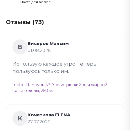
Паста для волос
Отзывы (73)
Бисеров Максим
Б
01.08.2026
Использую каждое утро, теперь
пользуюсь только им.
Inclip Шампунь №17 очищающий для жирной
кожи головы, 250 мл
Кочеткова ELENA
К
27.07.2026