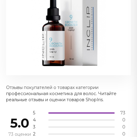
Отзывы покупателей о товарах категории
профессиональная косметика для волос. Читайте
реальные отзывы и оценки товаров ShopIris.
5
73
5.0
4
0
3
0
2
0
73 оценки