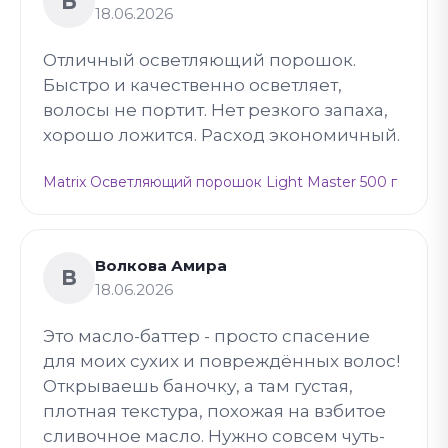
Б
18.06.2026
Отличный осветляющий порошок.
Быстро и качественно осветляет,
волосы не портит. Нет резкого запаха,
хорошо ложится. Расход экономичный.
Matrix Осветляющий порошок Light Master 500 г
Волкова Амира
В
18.06.2026
Это масло-баттер - просто спасение
для моих сухих и повреждённых волос!
Открываешь баночку, а там густая,
плотная текстура, похожая на взбитое
сливочное масло. Нужно совсем чуть-