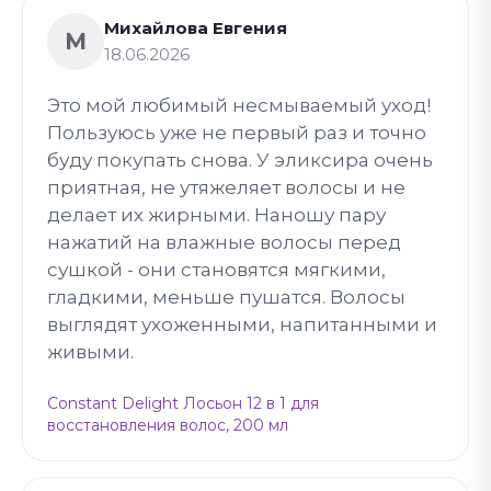
Михайлова Евгения
М
18.06.2026
Это мой любимый несмываемый уход!
Пользуюсь уже не первый раз и точно
буду покупать снова. У эликсира очень
приятная, не утяжеляет волосы и не
делает их жирными. Наношу пару
нажатий на влажные волосы перед
сушкой - они становятся мягкими,
гладкими, меньше пушатся. Волосы
выглядят ухоженными, напитанными и
живыми.
Constant Delight Лосьон 12 в 1 для
восстановления волос, 200 мл