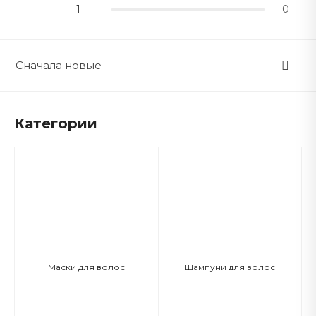
1
0
Сначала новые
Категории
Маски для волос
Шампуни для волос