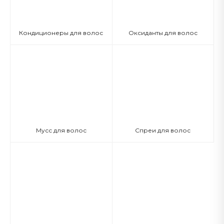
Кондиционеры для волос
Оксиданты для волос
Мусс для волос
Спреи для волос