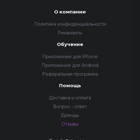
О компании
Политика конфиденциальности
Реквизиты
Обучение
Приложение для iPhone
Приложение для Android
Реферальная программа
Помощь
Доставка и оплата
Вопрос - ответ
Бренды
Отзывы