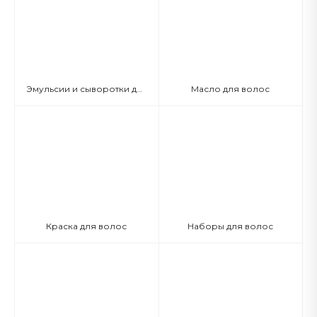
Эмульсии и сыворотки для волос
Масло для волос
Краска для волос
Наборы для волос