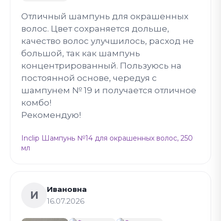
Отличный шампунь для окрашенных
волос. Цвет сохраняется дольше,
качество волос улучшилось, расход не
большой, так как шампунь
концентрированный. Пользуюсь на
постоянной основе, чередуя с
шампунем № 19 и получается отличное
комбо!
Рекомендую!
Inclip Шампунь №14 для окрашенных волос, 250
мл
Ивановна
И
16.07.2026