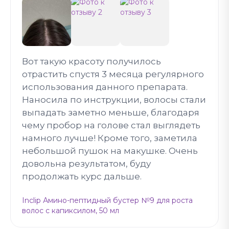
Вот такую красоту получилось
отрастить спустя 3 месяца регулярного
использования данного препарата.
Наносила по инструкции, волосы стали
выпадать заметно меньше, благодаря
чему пробор на голове стал выглядеть
намного лучше! Кроме того, заметила
небольшой пушок на макушке. Очень
довольна результатом, буду
продолжать курс дальше.
Inclip Амино-пептидный бустер №9 для роста
волос с капиксилом, 50 мл