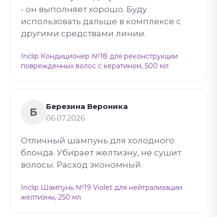
- он выполняет хорошо. Буду
использовать дальше в комплексе с
другими средствами линии.
Inclip Кондиционер №18 для реконструкции
поврежденных волос с кератином, 500 мл
Березина Вероника
Б
06.07.2026
Отличный шампунь для холодного
блонда. Убирает желтизну, не сушит
волосы. Расход экономный.
Inclip Шампунь №19 Violet для нейтрализации
желтизны, 250 мл