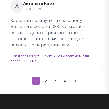
Антипова Кира
А
18.06.2026
Хороший шампунь за свою цену.
Большого объема 1000 мл хватает
очень надолго. Приятно пахнет,
хорошо пенится и мягко очищает
волосы, не пересушивая их.
Constant Delight Шампунь с коллагеном для
волос, 1000 мл
1
2
3
4