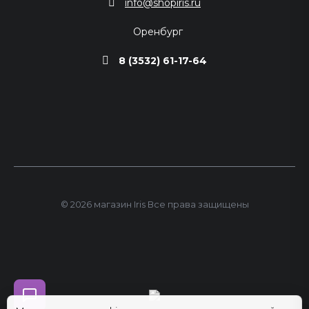
info@shopiris.ru
Оренбург
8 (3532) 61-17-64
© 2026 магазин Iris Все права защищены