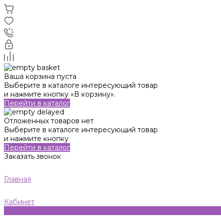
Ваша корзина пуста
Выберите в каталоге интересующий товар
и нажмите кнопку «В корзину».
Перейти в каталог
Отложенных товаров нет
Выберите в каталоге интересующий товар
и нажмите кнопку
Перейти в каталог
Заказать звонок
Главная
Кабинет
0