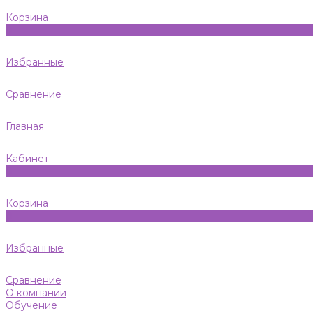
Корзина
0
Избранные
Сравнение
Главная
Кабинет
0
Корзина
0
Избранные
Сравнение
О компании
Обучение