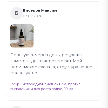
Бисеров Максим
Б
03.07.2026
Пользуюсь через день, результат
заметен где-то через месяц. Мой
парикмахер сказала, структура волос
стала лучше.
Inclip Кислородная эмульсия №5 против
выпадения и для роста волос, 50 мл