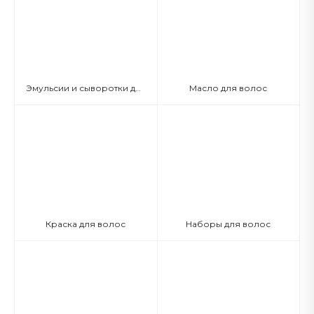
Эмульсии и сыворотки для волос
Масло для волос
Краска для волос
Наборы для волос