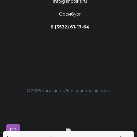
info@shopiris.ru
Оренбург
8 (3532) 61-17-64
© 2026 магазин Iris Все права защищены