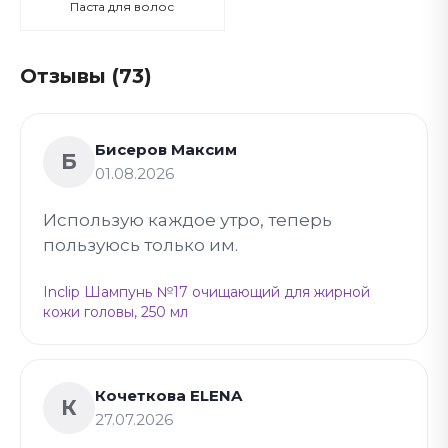
Паста для волос
Отзывы (73)
Бисеров Максим
Б
01.08.2026
Использую каждое утро, теперь
пользуюсь только им.
Inclip Шампунь №17 очищающий для жирной
кожи головы, 250 мл
Кочеткова ELENA
К
27.07.2026