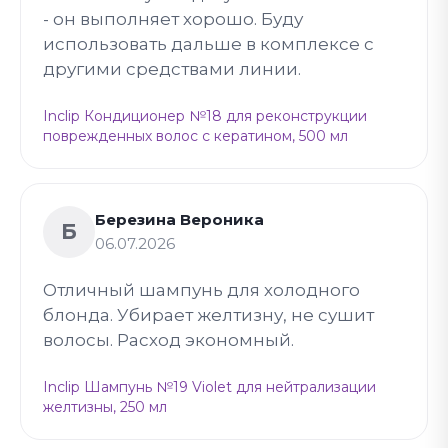
- он выполняет хорошо. Буду
использовать дальше в комплексе с
другими средствами линии.
Inclip Кондиционер №18 для реконструкции
поврежденных волос с кератином, 500 мл
Березина Вероника
Б
06.07.2026
Отличный шампунь для холодного
блонда. Убирает желтизну, не сушит
волосы. Расход экономный.
Inclip Шампунь №19 Violet для нейтрализации
желтизны, 250 мл