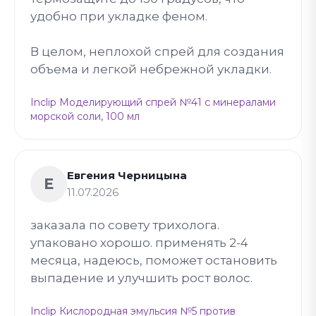
удобно при укладке феном.
В целом, неплохой спрей для создания
объема и легкой небрежной укладки.
Inclip Моделирующий спрей №41 с минералами
морской соли, 100 мл
Евгения Черницына
Е
11.07.2026
заказала по совету трихолога.
упаковано хорошо. применять 2-4
месяца, надеюсь, поможет остановить
выпадение и улучшить рост волос.
Inclip Кислородная эмульсия №5 против