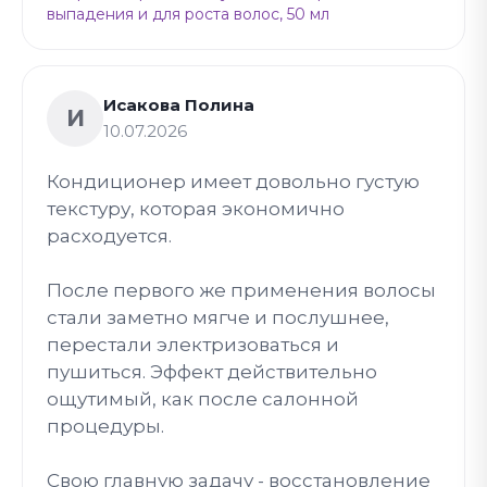
выпадения и для роста волос, 50 мл
Исакова Полина
И
10.07.2026
Кондиционер имеет довольно густую
текстуру, которая экономично
расходуется.
После первого же применения волосы
стали заметно мягче и послушнее,
перестали электризоваться и
пушиться. Эффект действительно
ощутимый, как после салонной
процедуры.
Свою главную задачу - восстановление