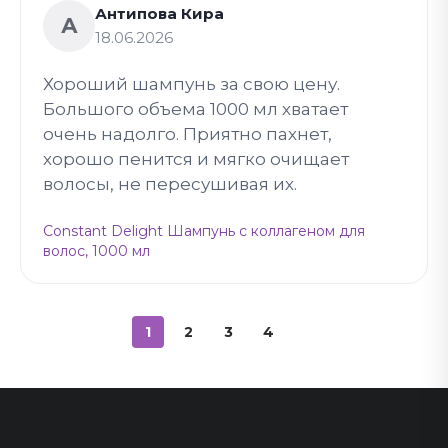
Антипова Кира
А
18.06.2026
Хороший шампунь за свою цену.
Большого объема 1000 мл хватает
очень надолго. Приятно пахнет,
хорошо пенится и мягко очищает
волосы, не пересушивая их.
Constant Delight Шампунь с коллагеном для
волос, 1000 мл
1
2
3
4