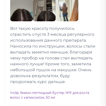
Вот такую красоту получилось
отрастить спустя 3 месяца регулярного
использования данного препарата.
Наносила по инструкции, волосы стали
выпадать заметно меньше, благодаря
чему пробор на голове стал выглядеть
намного лучше! Кроме того, заметила
небольшой пушок на макушке. Очень
довольна результатом, буду
продолжать курс дальше.
Inclip Амино-пептидный бустер №9 для роста
волос с капиксилом, 50 мл