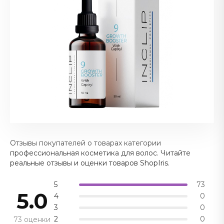
Отзывы покупателей о товарах категории
профессиональная косметика для волос. Читайте
реальные отзывы и оценки товаров ShopIris.
5
73
5.0
4
0
3
0
2
0
73 оценки