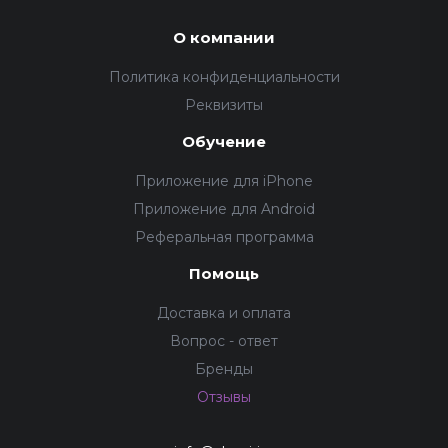
О компании
Политика конфиденциальности
Реквизиты
Обучение
Приложение для iPhone
Приложение для Android
Реферальная программа
Помощь
Доставка и оплата
Вопрос - ответ
Бренды
Отзывы