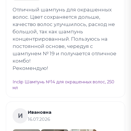
Отличный шампунь для окрашенных
волос. Цвет сохраняется дольше,
качество волос улучшилось, расход не
большой, так как шампунь
концентрированный. Пользуюсь на
постоянной основе, чередуя с
шампунем № 19 и получается отличное
комбо!
Рекомендую!
Inclip Шампунь №14 для окрашенных волос, 250
мл
Ивановна
И
16.07.2026