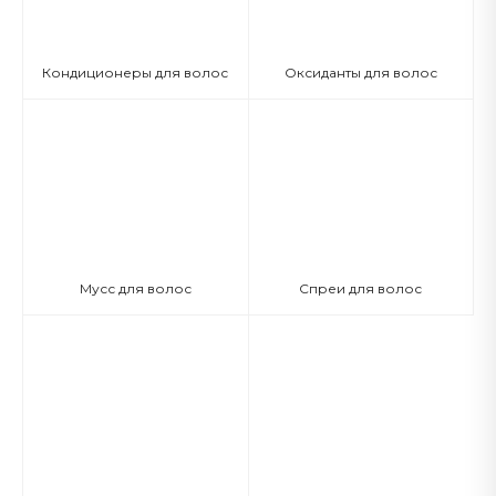
Кондиционеры для волос
Оксиданты для волос
Мусс для волос
Спреи для волос