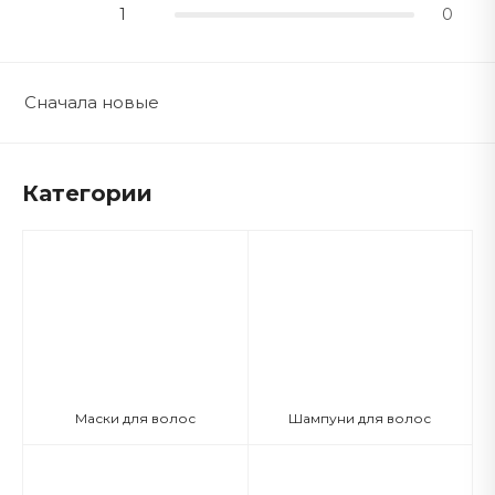
1
0
Сначала новые
Категории
Маски для волос
Шампуни для волос