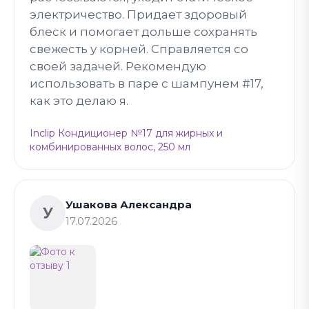
электричество. Придает здоровый
блеск и помогает дольше сохранять
свежесть у корней. Справляется со
своей задачей. Рекомендую
использовать в паре с шампунем #17,
как это делаю я.
Inclip Кондиционер №17 для жирных и
комбинированных волос, 250 мл
Ушакова Александра
У
17.07.2026