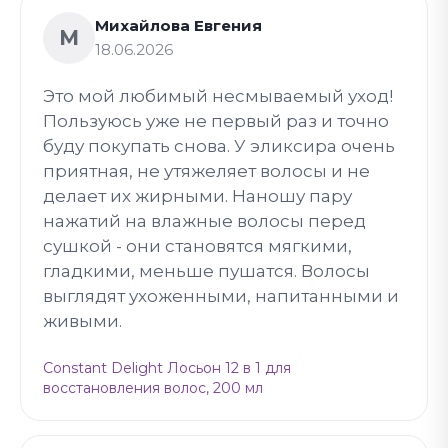
Михайлова Евгения
М
18.06.2026
Это мой любимый несмываемый уход!
Пользуюсь уже не первый раз и точно
буду покупать снова. У эликсира очень
приятная, не утяжеляет волосы и не
делает их жирными. Наношу пару
нажатий на влажные волосы перед
сушкой - они становятся мягкими,
гладкими, меньше пушатся. Волосы
выглядят ухоженными, напитанными и
живыми.
Constant Delight Лосьон 12 в 1 для
восстановления волос, 200 мл