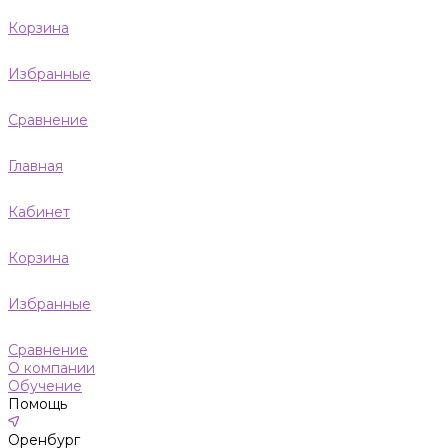
Корзина
Избранные
Сравнение
Главная
Кабинет
Корзина
Избранные
Сравнение
О компании
Обучение
Помощь
Оренбург