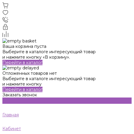
Ваша корзина пуста
Выберите в каталоге интересующий товар
и нажмите кнопку «В корзину».
Перейти в каталог
Отложенных товаров нет
Выберите в каталоге интересующий товар
и нажмите кнопку
Перейти в каталог
Заказать звонок
Главная
Кабинет