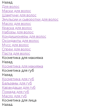
Назад
Для волос
Маски для волос
Шампуни для волос
Эмульсии и сыворотки для волос
Масло для волос
Краска для волос
Наборы для волос
Кондиционеры для волос
Оксиданты для волос
Мусс для волос
Спреи для волос
Паста для волос
Косметика для макияжа
Назад
Косметика для макияжа
Косметика для губ
Назад
Косметика для губ
Бальзамы для губ
Карандаши для губ
Помада для губ
Масло для губ
Косметика для лица
Назад