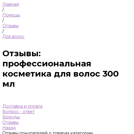
Главная
/
Помощь
/
Отзывы
/
Для волос
Отзывы:
профессиональная
косметика для волос 300
мл
Доставка и оплата
Вопрос - ответ
Бренды
Отзывы
Назад
Отзывы покупателей о товарах категории