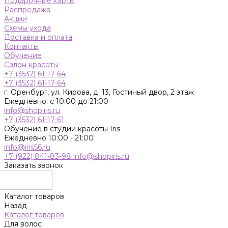
Подарочные карты
Распродажа
Акции
Схемы ухода
Доставка и оплата
Контакты
Обучение
Салон красоты
+7 (3532) 61-17-64
+7 (3532) 61-17-64
г. Оренбург, ул. Кирова, д. 13, Гостиный двор, 2 этаж
Ежедневно: с 10:00 до 21:00
info@shopiris.ru
+7 (3532) 61-17-61
Обучение в студии красоты Iris
Ежедневно 10:00 - 21:00
info@iris56.ru
+7 (922) 841-83-98
info@shopiris.ru
Заказать звонок
Каталог товаров
Назад
Каталог товаров
Для волос