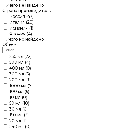
Ничего не найдено
Страна производитель
Россия
(47)
Италия
(20)
Испания
(1)
Япония
(4)
Ничего не найдено
Объем
250 мл
(22)
500 мл
(4)
400 мл
(0)
300 мл
(5)
200 мл
(9)
1000 мл
(7)
100 мл
(5)
10 мл
(0)
50 мл
(10)
30 мл
(0)
150 мл
(3)
20 мл
(1)
240 мл
(0)