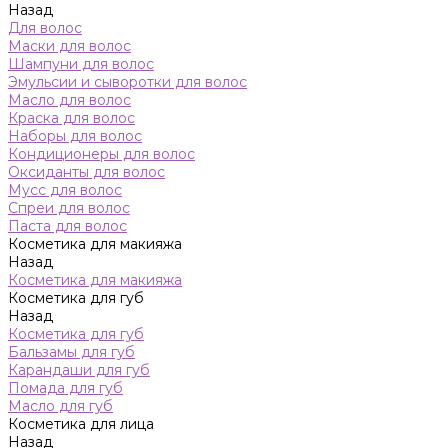
Назад
Для волос
Маски для волос
Шампуни для волос
Эмульсии и сыворотки для волос
Масло для волос
Краска для волос
Наборы для волос
Кондиционеры для волос
Оксиданты для волос
Мусс для волос
Спреи для волос
Паста для волос
Косметика для макияжа
Назад
Косметика для макияжа
Косметика для губ
Назад
Косметика для губ
Бальзамы для губ
Карандаши для губ
Помада для губ
Масло для губ
Косметика для лица
Назад