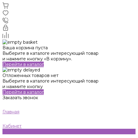
Ваша корзина пуста
Выберите в каталоге интересующий товар
и нажмите кнопку «В корзину».
Перейти в каталог
Отложенных товаров нет
Выберите в каталоге интересующий товар
и нажмите кнопку
Перейти в каталог
Заказать звонок
Главная
Кабинет
0