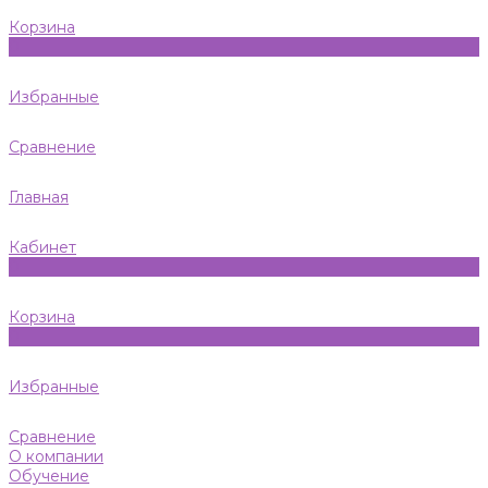
Корзина
0
Избранные
Сравнение
Главная
Кабинет
0
Корзина
0
Избранные
Сравнение
О компании
Обучение