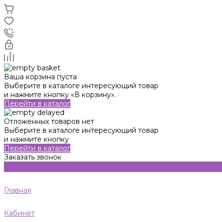
Ваша корзина пуста
Выберите в каталоге интересующий товар
и нажмите кнопку «В корзину».
Перейти в каталог
Отложенных товаров нет
Выберите в каталоге интересующий товар
и нажмите кнопку
Перейти в каталог
Заказать звонок
Главная
Кабинет