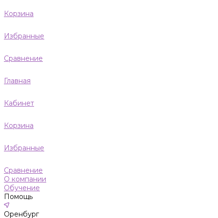
Корзина
Избранные
Сравнение
Главная
Кабинет
Корзина
Избранные
Сравнение
О компании
Обучение
Помощь
Оренбург