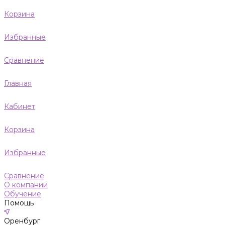
Корзина
Избранные
Сравнение
Главная
Кабинет
Корзина
Избранные
Сравнение
О компании
Обучение
Помощь
Оренбург