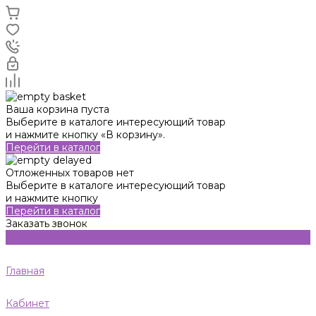
Ваша корзина пуста
Выберите в каталоге интересующий товар
и нажмите кнопку «В корзину».
Перейти в каталог
Отложенных товаров нет
Выберите в каталоге интересующий товар
и нажмите кнопку
Перейти в каталог
Заказать звонок
Главная
Кабинет