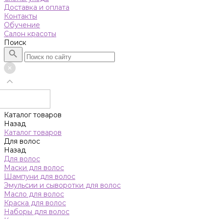
Доставка и оплата
Контакты
Обучение
Салон красоты
Поиск
Каталог товаров
Назад
Каталог товаров
Для волос
Назад
Для волос
Маски для волос
Шампуни для волос
Эмульсии и сыворотки для волос
Масло для волос
Краска для волос
Наборы для волос