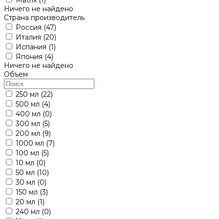
Ничего не найдено
Страна производитель
Россия
(47)
Италия
(20)
Испания
(1)
Япония
(4)
Ничего не найдено
Объем
250 мл
(22)
500 мл
(4)
400 мл
(0)
300 мл
(5)
200 мл
(9)
1000 мл
(7)
100 мл
(5)
10 мл
(0)
50 мл
(10)
30 мл
(0)
150 мл
(3)
20 мл
(1)
240 мл
(0)