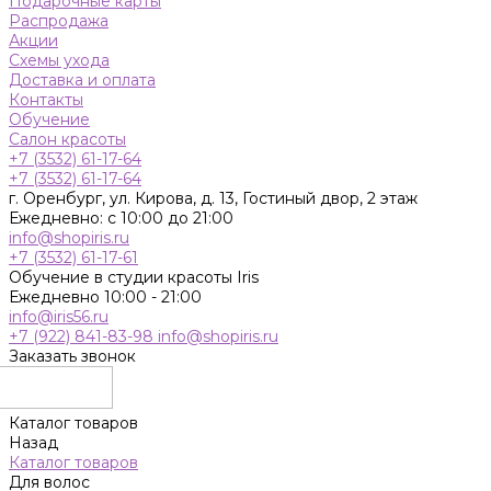
Подарочные карты
Распродажа
Акции
Схемы ухода
Доставка и оплата
Контакты
Обучение
Салон красоты
+7 (3532) 61-17-64
+7 (3532) 61-17-64
г. Оренбург, ул. Кирова, д. 13, Гостиный двор, 2 этаж
Ежедневно: с 10:00 до 21:00
info@shopiris.ru
+7 (3532) 61-17-61
Обучение в студии красоты Iris
Ежедневно 10:00 - 21:00
info@iris56.ru
+7 (922) 841-83-98
info@shopiris.ru
Заказать звонок
Каталог товаров
Назад
Каталог товаров
Для волос