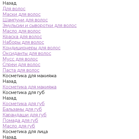
Назад
Для волос
Маски для волос
Шампуни для волос
Эмульсии и сыворотки для волос
Масло для волос
Краска для волос
Наборы для волос
Кондиционеры для волос
Оксиданты для волос
Мусс для волос
Спреи для волос
Паста для волос
Косметика для макияжа
Назад
Косметика для макияжа
Косметика для губ
Назад
Косметика для губ
Бальзамы для губ
Карандаши для губ
Помада для губ
Масло для губ
Косметика для лица
Назад