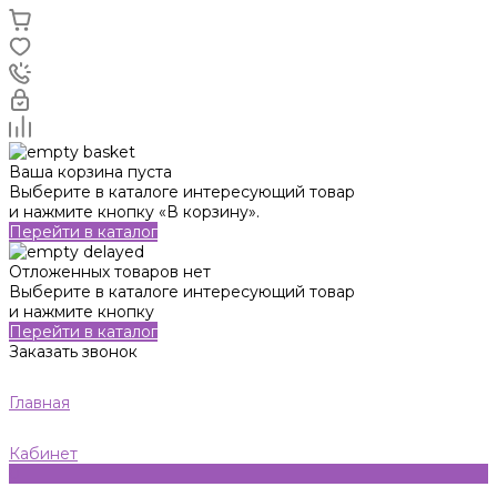
Ваша корзина пуста
Выберите в каталоге интересующий товар
и нажмите кнопку «В корзину».
Перейти в каталог
Отложенных товаров нет
Выберите в каталоге интересующий товар
и нажмите кнопку
Перейти в каталог
Заказать звонок
Главная
Кабинет
0