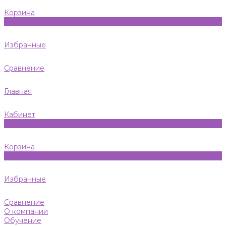
Корзина
0
Избранные
Сравнение
Главная
Кабинет
0
Корзина
0
Избранные
Сравнение
О компании
Обучение