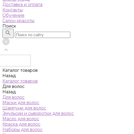
Доставка и оплата
Контакты
Обучение
Салон красоты
Поиск
Каталог товаров
Назад
Каталог товаров
Для волос
Назад
Для волос
Маски для волос
Шампуни для волос
Эмульсии и сыворотки для волос
Масло для волос
Краска для волос
Наборы для волос