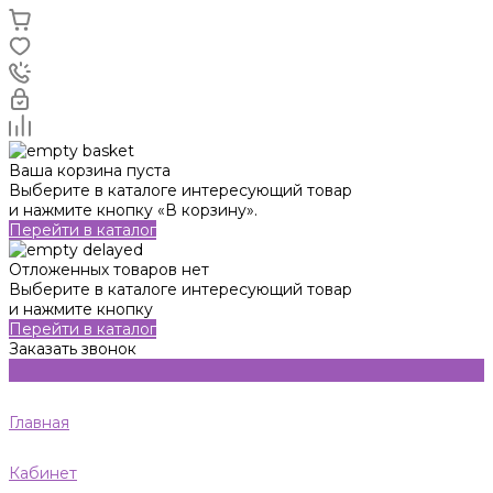
Ваша корзина пуста
Выберите в каталоге интересующий товар
и нажмите кнопку «В корзину».
Перейти в каталог
Отложенных товаров нет
Выберите в каталоге интересующий товар
и нажмите кнопку
Перейти в каталог
Заказать звонок
Главная
Кабинет