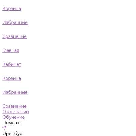
Корзина
Избранные
Сравнение
Главная
Кабинет
Корзина
Избранные
Сравнение
О компании
Обучение
Помощь
Оренбург