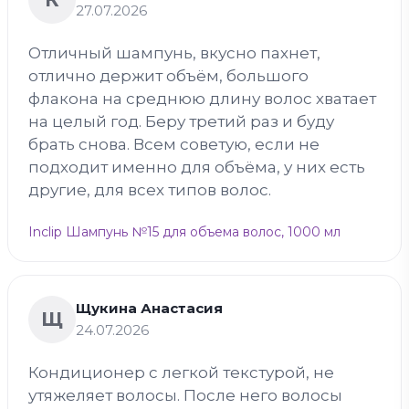
27.07.2026
Отличный шампунь, вкусно пахнет,
отлично держит объём, большого
флакона на среднюю длину волос хватает
на целый год. Беру третий раз и буду
брать снова. Всем советую, если не
подходит именно для объёма, у них есть
другие, для всех типов волос.
Inclip Шампунь №15 для объема волос, 1000 мл
Щукина Анастасия
Щ
24.07.2026
Кондиционер с легкой текстурой, не
утяжеляет волосы. После него волосы