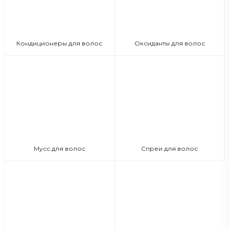
Кондиционеры для волос
Оксиданты для волос
Мусс для волос
Спреи для волос