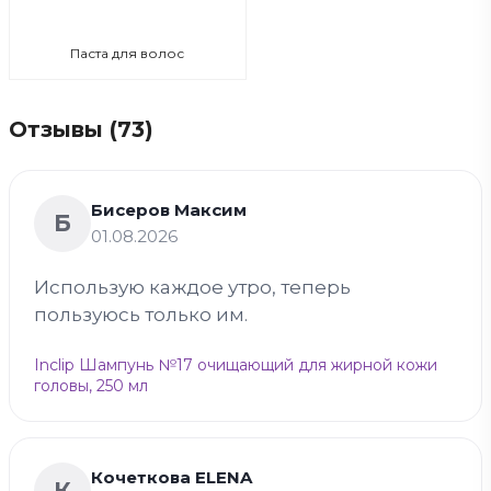
Паста для волос
Отзывы (73)
Бисеров Максим
Б
01.08.2026
Использую каждое утро, теперь
пользуюсь только им.
Inclip Шампунь №17 очищающий для жирной кожи
головы, 250 мл
Кочеткова ELENA
К