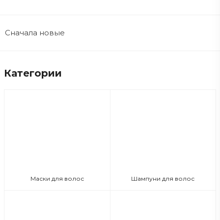
Сначала новые
Категории
Маски для волос
Шампуни для волос