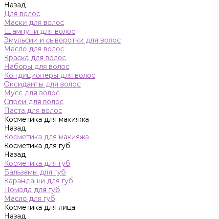
Назад
Для волос
Маски для волос
Шампуни для волос
Эмульсии и сыворотки для волос
Масло для волос
Краска для волос
Наборы для волос
Кондиционеры для волос
Оксиданты для волос
Мусс для волос
Спреи для волос
Паста для волос
Косметика для макияжа
Назад
Косметика для макияжа
Косметика для губ
Назад
Косметика для губ
Бальзамы для губ
Карандаши для губ
Помада для губ
Масло для губ
Косметика для лица
Назад