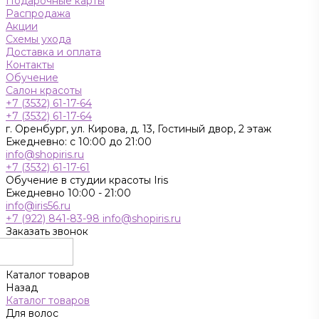
Подарочные карты
Распродажа
Акции
Схемы ухода
Доставка и оплата
Контакты
Обучение
Салон красоты
+7 (3532) 61-17-64
+7 (3532) 61-17-64
г. Оренбург, ул. Кирова, д. 13, Гостиный двор, 2 этаж
Ежедневно: с 10:00 до 21:00
info@shopiris.ru
+7 (3532) 61-17-61
Обучение в студии красоты Iris
Ежедневно 10:00 - 21:00
info@iris56.ru
+7 (922) 841-83-98
info@shopiris.ru
Заказать звонок
Каталог товаров
Назад
Каталог товаров
Для волос