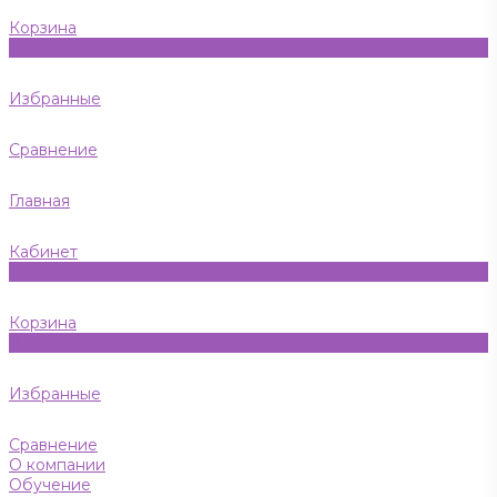
Корзина
0
Избранные
Сравнение
Главная
Кабинет
0
Корзина
0
Избранные
Сравнение
О компании
Обучение