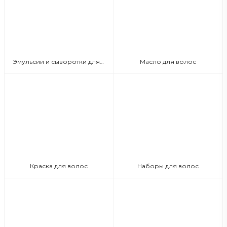
Эмульсии и сыворотки для волос
Масло для волос
Краска для волос
Наборы для волос