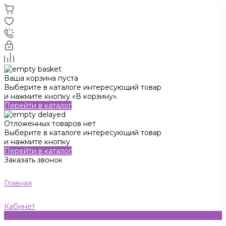
Ваша корзина пуста
Выберите в каталоге интересующий товар
и нажмите кнопку «В корзину».
Перейти в каталог
Отложенных товаров нет
Выберите в каталоге интересующий товар
и нажмите кнопку
Перейти в каталог
Заказать звонок
Главная
Кабинет
0