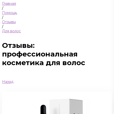
Главная
/
Помощь
/
Отзывы
/
Для волос
Отзывы:
профессиональная
косметика для волос
Назад