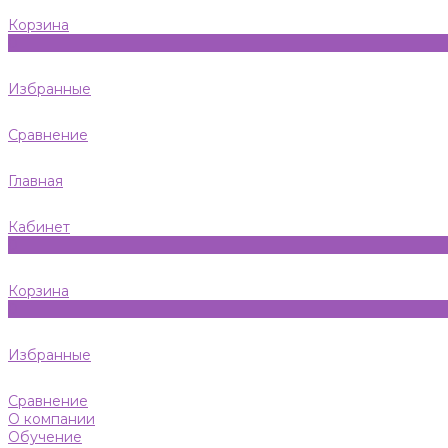
Корзина
0
Избранные
Сравнение
Главная
Кабинет
0
Корзина
0
Избранные
Сравнение
О компании
Обучение