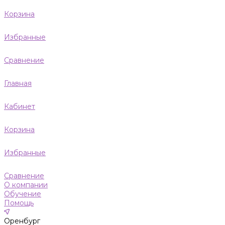
Корзина
Избранные
Сравнение
Главная
Кабинет
Корзина
Избранные
Сравнение
О компании
Обучение
Помощь
Оренбург