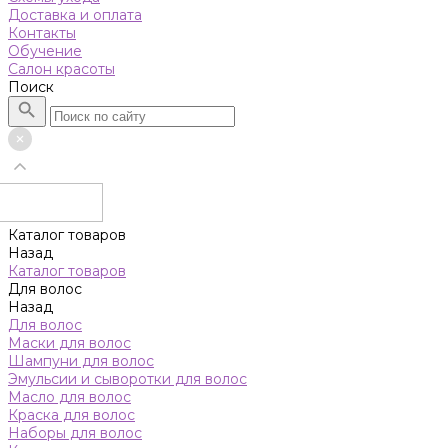
Доставка и оплата
Контакты
Обучение
Салон красоты
Поиск
Каталог товаров
Назад
Каталог товаров
Для волос
Назад
Для волос
Маски для волос
Шампуни для волос
Эмульсии и сыворотки для волос
Масло для волос
Краска для волос
Наборы для волос