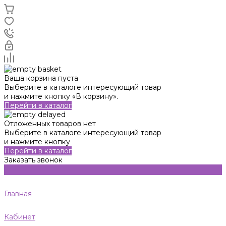
Ваша корзина пуста
Выберите в каталоге интересующий товар
и нажмите кнопку «В корзину».
Перейти в каталог
Отложенных товаров нет
Выберите в каталоге интересующий товар
и нажмите кнопку
Перейти в каталог
Заказать звонок
Главная
Кабинет