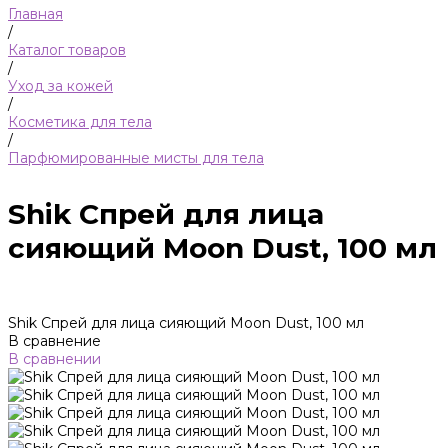
Главная
/
Каталог товаров
/
Уход за кожей
/
Косметика для тела
/
Парфюмированные мисты для тела
Shik Спрей для лица
сияющий Moon Dust, 100 мл
Shik Спрей для лица сияющий Moon Dust, 100 мл
В сравнение
В сравнении