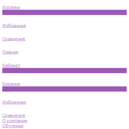
Корзина
0
Избранные
Сравнение
Главная
Кабинет
0
Корзина
0
Избранные
Сравнение
О компании
Обучение