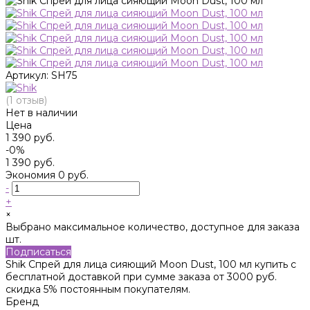
Артикул:
SH75
(1 отзыв)
Нет в наличии
Цена
1 390 руб.
-0%
1 390 руб.
Экономия
0 руб.
-
+
×
Выбрано максимальное количество, доступное для заказа
шт.
Подписаться
Shik Спрей для лица сияющий Moon Dust, 100 мл купить с
бесплатной доставкой при сумме заказа от 3000 руб.
скидка 5% постоянным покупателям.
Бренд