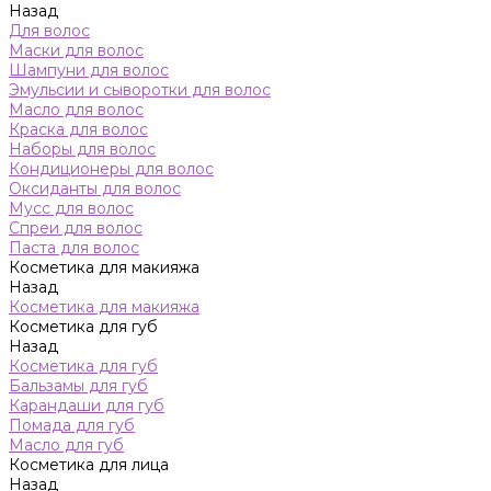
Назад
Для волос
Маски для волос
Шампуни для волос
Эмульсии и сыворотки для волос
Масло для волос
Краска для волос
Наборы для волос
Кондиционеры для волос
Оксиданты для волос
Мусс для волос
Спреи для волос
Паста для волос
Косметика для макияжа
Назад
Косметика для макияжа
Косметика для губ
Назад
Косметика для губ
Бальзамы для губ
Карандаши для губ
Помада для губ
Масло для губ
Косметика для лица
Назад