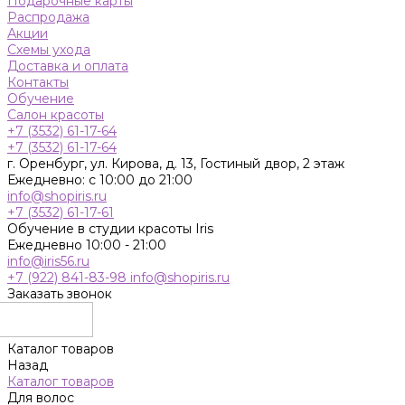
Подарочные карты
Распродажа
Акции
Схемы ухода
Доставка и оплата
Контакты
Обучение
Салон красоты
+7 (3532) 61-17-64
+7 (3532) 61-17-64
г. Оренбург, ул. Кирова, д. 13, Гостиный двор, 2 этаж
Ежедневно: с 10:00 до 21:00
info@shopiris.ru
+7 (3532) 61-17-61
Обучение в студии красоты Iris
Ежедневно 10:00 - 21:00
info@iris56.ru
+7 (922) 841-83-98
info@shopiris.ru
Заказать звонок
Каталог товаров
Назад
Каталог товаров
Для волос