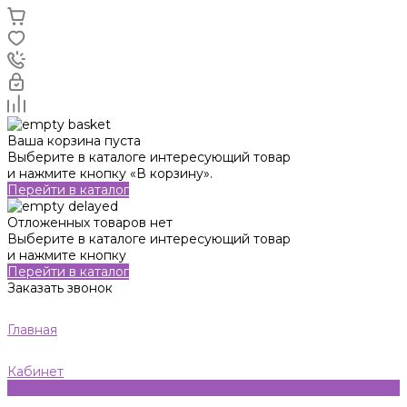
Ваша корзина пуста
Выберите в каталоге интересующий товар
и нажмите кнопку «В корзину».
Перейти в каталог
Отложенных товаров нет
Выберите в каталоге интересующий товар
и нажмите кнопку
Перейти в каталог
Заказать звонок
Главная
Кабинет
0