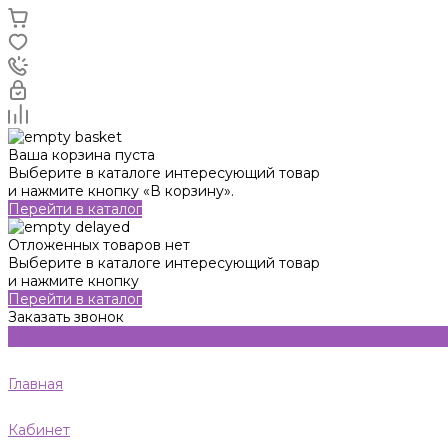
Ваша корзина пуста
Выберите в каталоге интересующий товар
и нажмите кнопку «В корзину».
Перейти в каталог
Отложенных товаров нет
Выберите в каталоге интересующий товар
и нажмите кнопку
Перейти в каталог
Заказать звонок
Главная
Кабинет