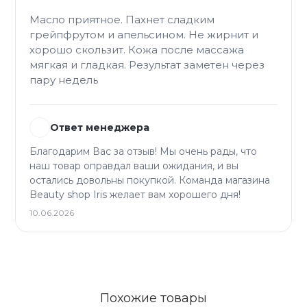
Масло приятное. Пахнет сладким
грейпфрутом и апельсином. Не жирнит и
хорошо скользит. Кожа после массажа
мягкая и гладкая. Результат заметен через
пару недель
Ответ менеджера
Благодарим Вас за отзыв! Мы очень рады, что
наш товар оправдал ваши ожидания, и вы
остались довольны покупкой. Команда магазина
Beauty shop Iris желает вам хорошего дня!
10.06.2026
Похожие товары