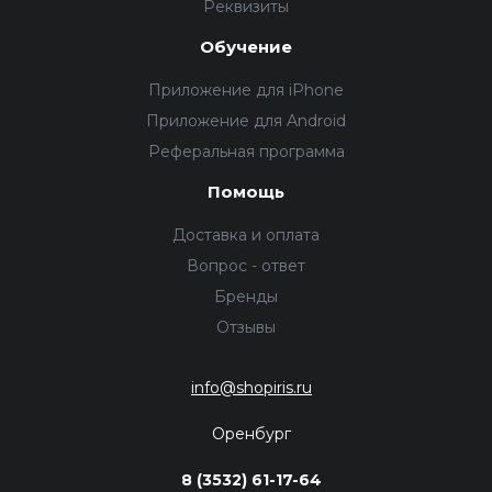
Реквизиты
Обучение
Приложение для iPhone
Приложение для Android
Реферальная программа
Помощь
Доставка и оплата
Вопрос - ответ
Бренды
Отзывы
info@shopiris.ru
Оренбург
8 (3532) 61-17-64