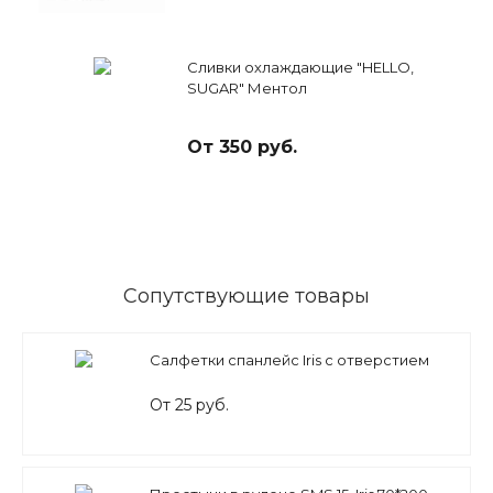
Сливки охлаждающие "HELLO,
SUGAR" Ментол
От 350 руб.
Сопутствующие товары
Салфетки спанлейс Iris с отверстием
От 25 руб.