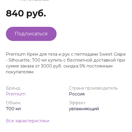
840 руб.
Подписаться
Premium Крем для тела и рук с пептидами Sweet Grape
- Silhouette, 700 мл купить с бесплатной доставкой при
сумме заказа от 3000 руб. скидка 5% постоянным
покупателям.
Бренд
Страна производитель
Premium
Россия
Объем
Эффект
700 мл
увлажняющий
Все характеристики