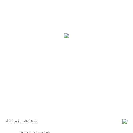
Артикул:
PREM15
Нет в наличии