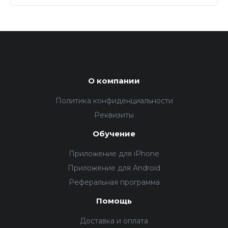
О компании
Политика конфиденциальности
Реквизиты
Обучение
Приложение для iPhone
Приложение для Android
Реферальная программа
Помощь
Доставка и оплата