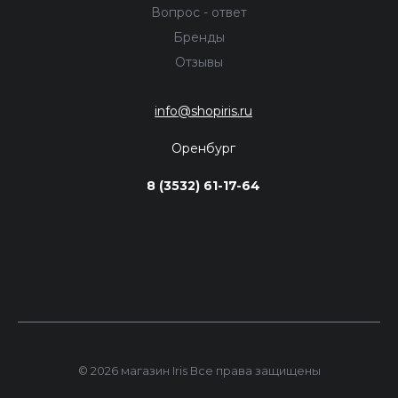
Вопрос - ответ
Бренды
Отзывы
info@shopiris.ru
Оренбург
8 (3532) 61-17-64
© 2026 магазин Iris Все права защищены