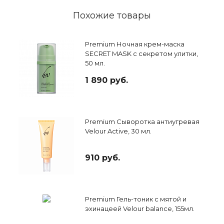
Похожие товары
Premium Ночная крем-маска
SECRET MASK c секретом улитки,
50 мл.
1 890 руб.
Premium Сыворотка антиугревая
Velour Active, 30 мл.
910 руб.
Premium Гель-тоник с мятой и
эхинацеей Velour balance, 155мл.