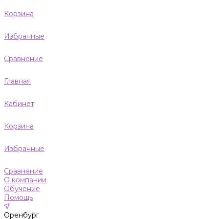
Корзина
Избранные
Сравнение
Главная
Кабинет
Корзина
Избранные
Сравнение
О компании
Обучение
Помощь
Оренбург