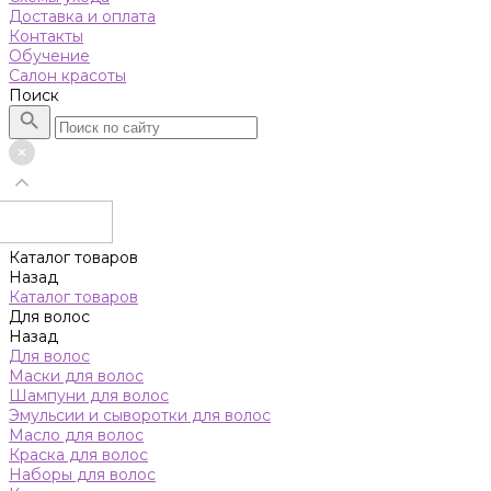
Доставка и оплата
Контакты
Обучение
Салон красоты
Поиск
Каталог товаров
Назад
Каталог товаров
Для волос
Назад
Для волос
Маски для волос
Шампуни для волос
Эмульсии и сыворотки для волос
Масло для волос
Краска для волос
Наборы для волос