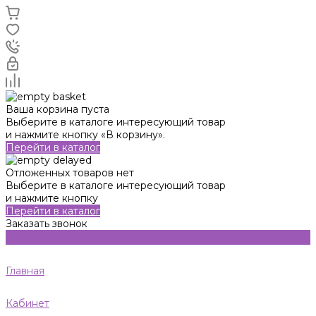
Ваша корзина пуста
Выберите в каталоге интересующий товар
и нажмите кнопку «В корзину».
Перейти в каталог
Отложенных товаров нет
Выберите в каталоге интересующий товар
и нажмите кнопку
Перейти в каталог
Заказать звонок
Главная
Кабинет