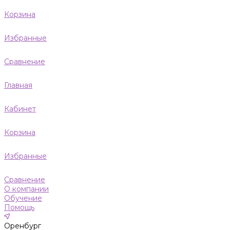
Корзина
Избранные
Сравнение
Главная
Кабинет
Корзина
Избранные
Сравнение
О компании
Обучение
Помощь
Оренбург