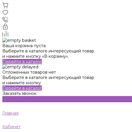
Ваша корзина пуста
Выберите в каталоге интересующий товар
и нажмите кнопку «В корзину».
Перейти в каталог
Отложенных товаров нет
Выберите в каталоге интересующий товар
и нажмите кнопку
Перейти в каталог
Заказать звонок
Главная
Кабинет