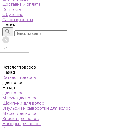
Доставка и оплата
Контакты
Обучение
Салон красоты
Поиск
Каталог товаров
Назад
Каталог товаров
Для волос
Назад
Для волос
Маски для волос
Шампуни для волос
Эмульсии и сыворотки для волос
Масло для волос
Краска для волос
Наборы для волос