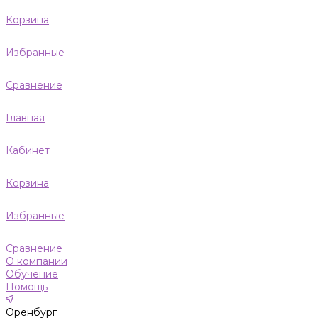
Корзина
Избранные
Сравнение
Главная
Кабинет
Корзина
Избранные
Сравнение
О компании
Обучение
Помощь
Оренбург