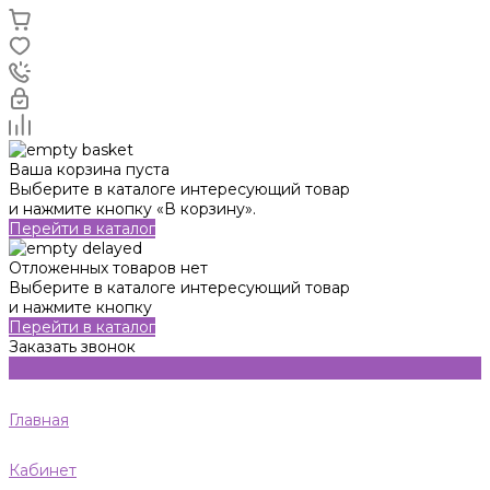
Ваша корзина пуста
Выберите в каталоге интересующий товар
и нажмите кнопку «В корзину».
Перейти в каталог
Отложенных товаров нет
Выберите в каталоге интересующий товар
и нажмите кнопку
Перейти в каталог
Заказать звонок
Главная
Кабинет