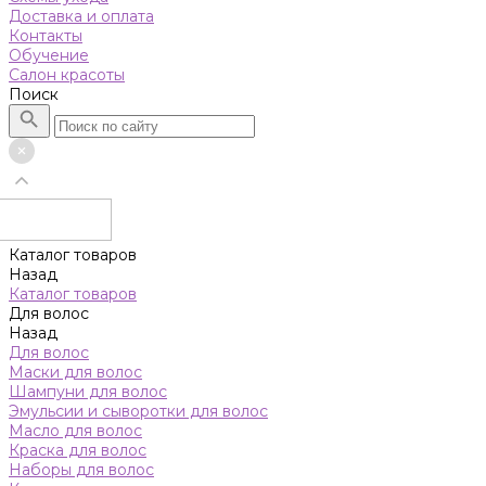
Доставка и оплата
Контакты
Обучение
Салон красоты
Поиск
Каталог товаров
Назад
Каталог товаров
Для волос
Назад
Для волос
Маски для волос
Шампуни для волос
Эмульсии и сыворотки для волос
Масло для волос
Краска для волос
Наборы для волос