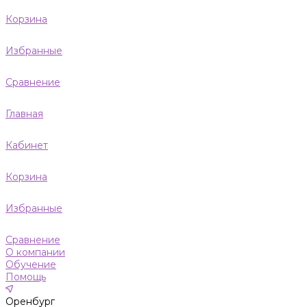
Корзина
Избранные
Сравнение
Главная
Кабинет
Корзина
Избранные
Сравнение
О компании
Обучение
Помощь
Оренбург