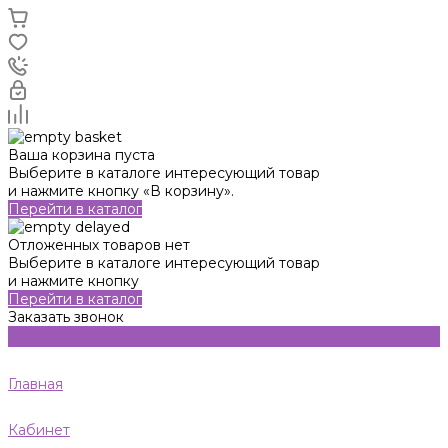
Ваша корзина пуста
Выберите в каталоге интересующий товар
и нажмите кнопку «В корзину».
Перейти в каталог
Отложенных товаров нет
Выберите в каталоге интересующий товар
и нажмите кнопку
Перейти в каталог
Заказать звонок
Главная
Кабинет