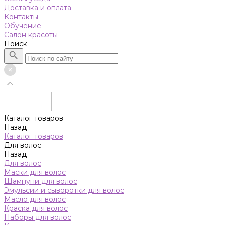
Доставка и оплата
Контакты
Обучение
Салон красоты
Поиск
Каталог товаров
Назад
Каталог товаров
Для волос
Назад
Для волос
Маски для волос
Шампуни для волос
Эмульсии и сыворотки для волос
Масло для волос
Краска для волос
Наборы для волос