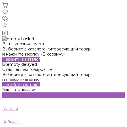
Ваша корзина пуста
Выберите в каталоге интересующий товар
и нажмите кнопку «В корзину».
Перейти в каталог
Отложенных товаров нет
Выберите в каталоге интересующий товар
и нажмите кнопку
Перейти в каталог
Заказать звонок
Главная
Кабинет