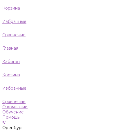
Корзина
Избранные
Сравнение
Главная
Кабинет
Корзина
Избранные
Сравнение
О компании
Обучение
Помощь
Оренбург