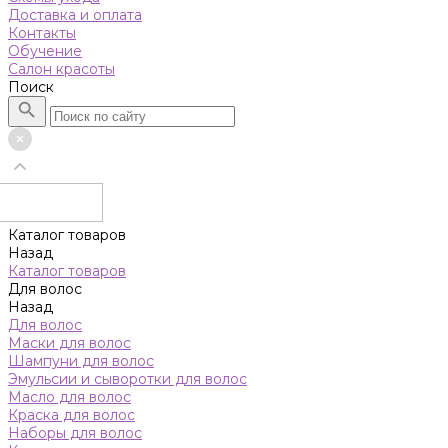
Доставка и оплата
Контакты
Обучение
Салон красоты
Поиск
Каталог товаров
Назад
Каталог товаров
Для волос
Назад
Для волос
Маски для волос
Шампуни для волос
Эмульсии и сыворотки для волос
Масло для волос
Краска для волос
Наборы для волос