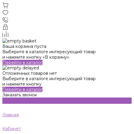
Ваша корзина пуста
Выберите в каталоге интересующий товар
и нажмите кнопку «В корзину».
Перейти в каталог
Отложенных товаров нет
Выберите в каталоге интересующий товар
и нажмите кнопку
Перейти в каталог
Заказать звонок
Главная
Кабинет