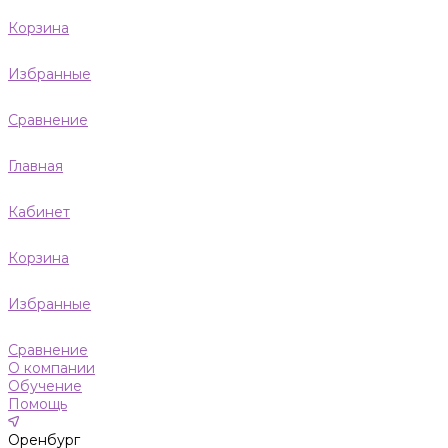
Корзина
Избранные
Сравнение
Главная
Кабинет
Корзина
Избранные
Сравнение
О компании
Обучение
Помощь
Оренбург