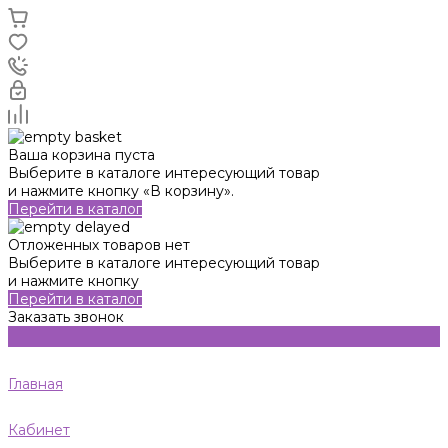
Ваша корзина пуста
Выберите в каталоге интересующий товар
и нажмите кнопку «В корзину».
Перейти в каталог
Отложенных товаров нет
Выберите в каталоге интересующий товар
и нажмите кнопку
Перейти в каталог
Заказать звонок
Главная
Кабинет