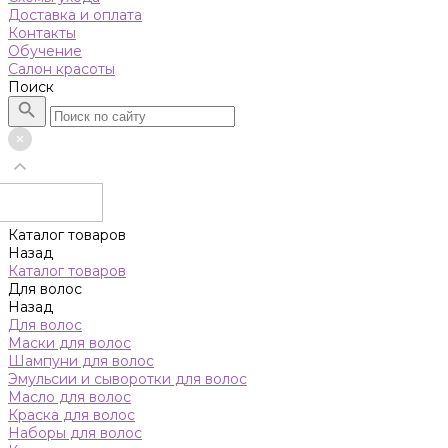
Доставка и оплата
Контакты
Обучение
Салон красоты
Поиск
Каталог товаров
Назад
Каталог товаров
Для волос
Назад
Для волос
Маски для волос
Шампуни для волос
Эмульсии и сыворотки для волос
Масло для волос
Краска для волос
Наборы для волос