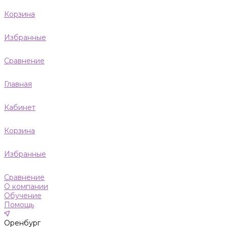
Корзина
Избранные
Сравнение
Главная
Кабинет
Корзина
Избранные
Сравнение
О компании
Обучение
Помощь
Оренбург