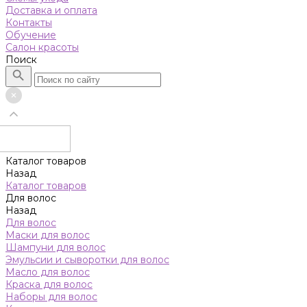
Доставка и оплата
Контакты
Обучение
Салон красоты
Поиск
Каталог товаров
Назад
Каталог товаров
Для волос
Назад
Для волос
Маски для волос
Шампуни для волос
Эмульсии и сыворотки для волос
Масло для волос
Краска для волос
Наборы для волос