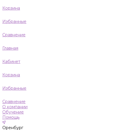
Корзина
Избранные
Сравнение
Главная
Кабинет
Корзина
Избранные
Сравнение
О компании
Обучение
Помощь
Оренбург