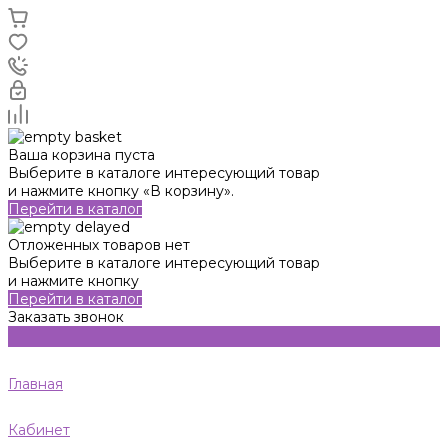
Ваша корзина пуста
Выберите в каталоге интересующий товар
и нажмите кнопку «В корзину».
Перейти в каталог
Отложенных товаров нет
Выберите в каталоге интересующий товар
и нажмите кнопку
Перейти в каталог
Заказать звонок
Главная
Кабинет