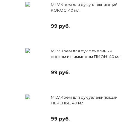
MILV Крем для рук увлажняющий
КОКОС, 40 мл
99 руб.
MILV Крем для рук с пчелиным
воском и шиммером ПИОН, 40 мл
99 руб.
MILV Крем для рук увлажняющий
ПЕЧЕНЬЕ, 40 мл
99 руб.