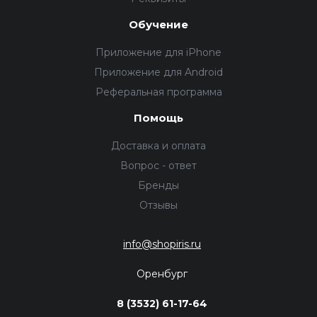
Обучение
Приложение для iPhone
Приложение для Android
Реферальная программа
Помощь
Доставка и оплата
Вопрос - ответ
Бренды
Отзывы
info@shopiris.ru
Оренбург
8 (3532) 61-17-64