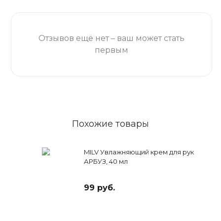
Отзывов ещё нет – ваш может стать
первым
Похожие товары
MILV Увлажняющий крем для рук
АРБУЗ, 40 мл
99 руб.