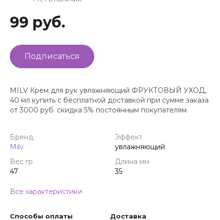
99 руб.
Подписаться
MILV Крем для рук увлажняющий ФРУКТОВЫЙ УХОД,
40 мл купить с бесплатной доставкой при сумме заказа
от 3000 руб. скидка 5% постоянным покупателям.
Бренд
Эффект
Milv
увлажняющий
Вес гр
Длина мм
47
35
Все характеристики
Способы оплаты
Доставка