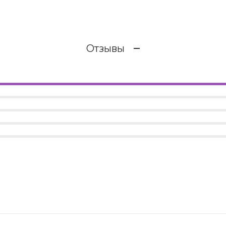
Отзывы