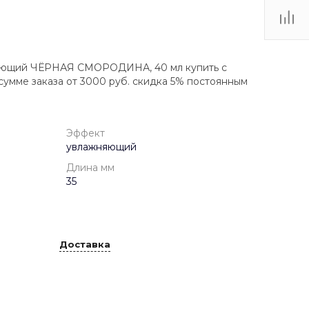
няющий ЧЁРНАЯ СМОРОДИНА, 40 мл купить с
сумме заказа от 3000 руб. скидка 5% постоянным
Эффект
увлажняющий
Длина мм
35
Доставка