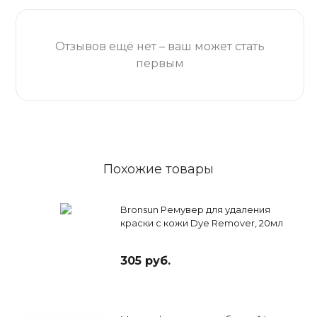
Отзывов ещё нет – ваш может стать
первым
Похожие товары
Bronsun Ремувер для удаления
краски с кожи Dye Remover, 20мл
305 руб.