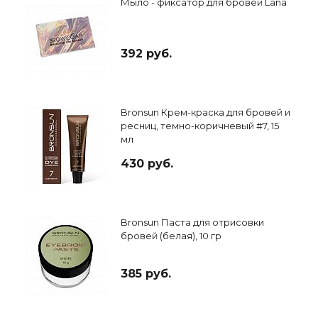
Мыло - фиксатор для бровей Lana
392 руб.
Bronsun Крем-краска для бровей и
ресниц, темно-коричневый #7, 15
мл
430 руб.
Bronsun Паста для отрисовки
бровей (белая), 10 гр
385 руб.