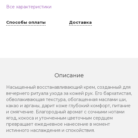
Все характеристики
Способы оплаты
Доставка
Описание
Насыщенный восстанавливающий крем, созданный для
вечернего ритуала ухода за кожей рук. Его бархатистая,
обволакивающая текстура, обогащенная маслами ши,
какао и арганы, дарит коже глубокий комфорт, питание
и смягчение. Благородный аромат с сочными нотами
ягод, кокоса и утонченным цветочным сердцем
превращает ежедневное нанесение в момент
истинного наслаждения и спокойствия.