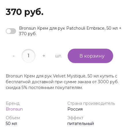
370 руб.
Bronsun Крем для рук Patchouli Embrace, 50 мл +
370 руб.
-
+
шт.
В корзину
Bronsun Крем для рук Velvet Mystique, 50 мл купить с
бесплатной доставкой при сумме заказа от 3000 руб.
скидка 5% постоянным покупателям.
Бренд
Страна производитель
Bronsun
Россия
Объем
Эффект
50 мл
питательный