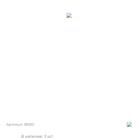
Артикул:
BR50
В наличии: 3 шт