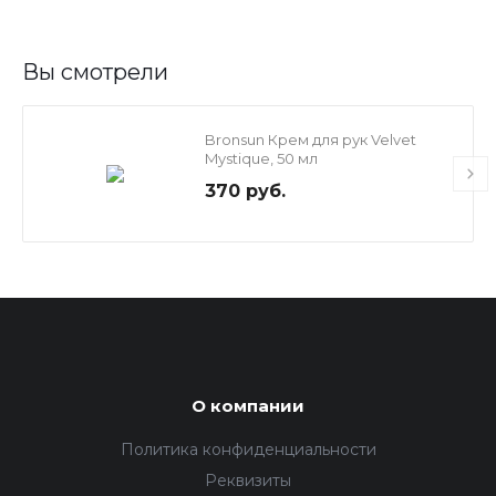
Вы смотрели
Bronsun Крем для рук Velvet
Mystique, 50 мл
370 руб.
О компании
Политика конфиденциальности
Реквизиты