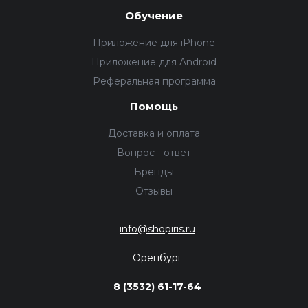
Обучение
Приложение для iPhone
Приложение для Android
Реферальная программа
Помощь
Доставка и оплата
Вопрос - ответ
Бренды
Отзывы
info@shopiris.ru
Оренбург
8 (3532) 61-17-64