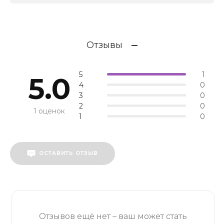
Отзывы
5
1
5.0
4
0
3
0
2
0
1 оценок
1
0
ОСТАВИТЬ ОТЗЫВ
Отзывов ещё нет – ваш может стать