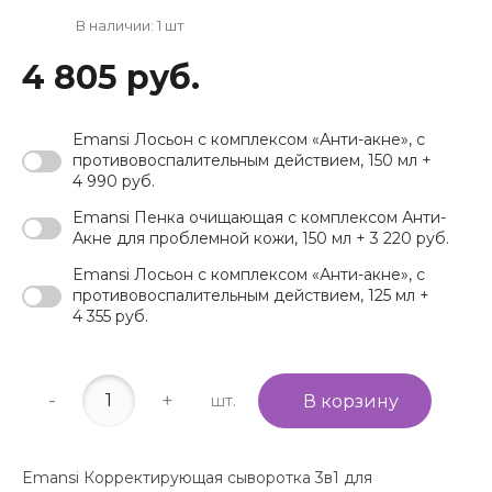
В наличии: 1 шт
4 805 руб.
Emansi Лосьон с комплексом «Анти-акне», с
противовоспалительным действием, 150 мл +
4 990 руб.
Emansi Пенка очищающая с комплексом Анти-
Акне для проблемной кожи, 150 мл + 3 220 руб.
Emansi Лосьон с комплексом «Анти-акне», с
противовоспалительным действием, 125 мл +
4 355 руб.
-
+
шт.
В корзину
Emansi Корректирующая сыворотка 3в1 для