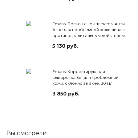
Emansi Лосьон с комплексом Анти-
Акне для проблемной кожи лица с
противоспалительным действием,
125мл
5 130 руб.
Emansi Корректирующая
сыворотка 3в1 для проблемной
кожи, склонной к акне, 30 мл
3 850 руб.
Вы смотрели