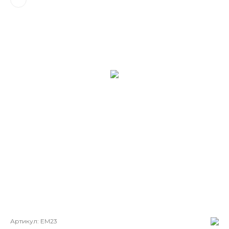
Артикул:
EM23