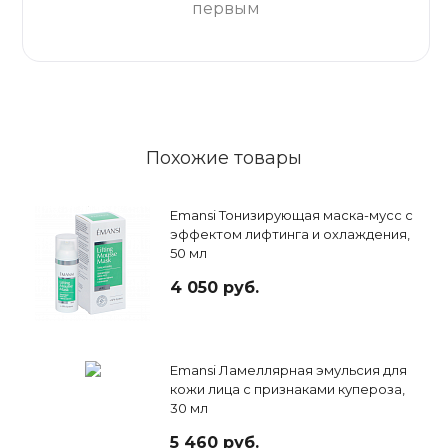
первым
Похожие товары
Emansi Тонизирующая маска-мусс с
эффектом лифтинга и охлаждения,
50 мл
4 050 руб.
Emansi Ламеллярная эмульсия для
кожи лица с признаками купероза,
30 мл
5 460 руб.