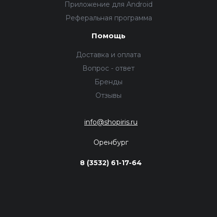
Приложение для Android
Реферальная программа
Помощь
Доставка и оплата
Вопрос - ответ
Бренды
Отзывы
info@shopiris.ru
Оренбург
8 (3532) 61-17-64