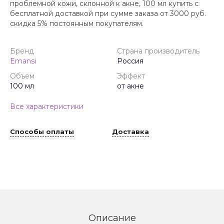
проблемной кожи, склонной к акне, 100 мл купить с
бесплатной доставкой при сумме заказа от 3000 руб.
скидка 5% постоянным покупателям.
Бренд
Страна производитель
Emansi
Россия
Объем
Эффект
100 мл
от акне
Все характеристики
Способы оплаты
Доставка
Описание