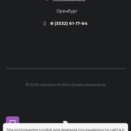
Оренбург
8 (3532) 61-17-64
© 2026 магазин Iris Все права защищены
Мы используем cookie для анализа посещаемости сайта и