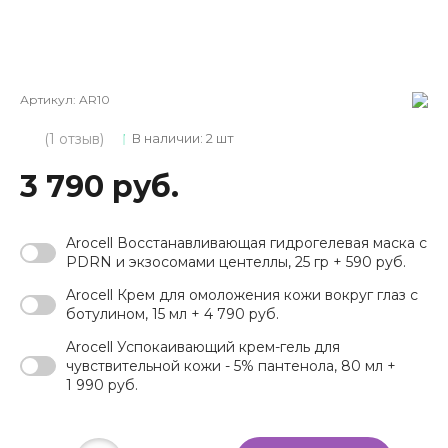
Артикул:
AR10
(1 отзыв)
В наличии: 2 шт
3 790 руб.
Arocell Восстанавливающая гидрогелевая маска с
PDRN и экзосомами центеллы, 25 гр + 590 руб.
Arocell Крем для омоложения кожи вокруг глаз с
ботулином, 15 мл + 4 790 руб.
Arocell Успокаивающий крем-гель для
чувствительной кожи - 5% пантенола, 80 мл +
1 990 руб.