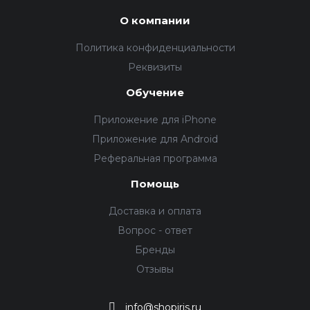
О компании
Политика конфиденциальности
Реквизиты
Обучение
Приложение для iPhone
Приложение для Android
Реферальная программа
Помощь
Доставка и оплата
Вопрос - ответ
Бренды
Отзывы
info@shopiris.ru