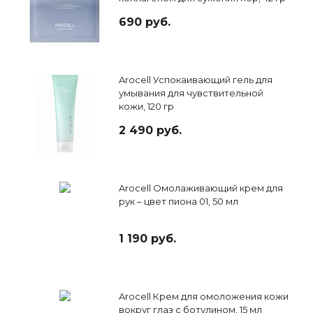
690 руб.
Arocell Успокаивающий гель для
умывания для чувствительной
кожи, 120 гр
2 490 руб.
Arocell Омолаживающий крем для
рук – цвет пиона 01, 50 мл
1 190 руб.
Arocell Крем для омоложения кожи
вокруг глаз с ботулином, 15 мл