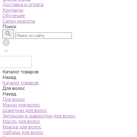
Доставка и оплата
Контакты
Обучение
Салон красоты
Поиск
Каталог товаров
Назад
Каталог товаров
Для волос
Назад
Для волос
Маски для волос
Шампуни для волос
Эмульсии и сыворотки для волос
Масло для волос
Краска для волос
Наборы для волос