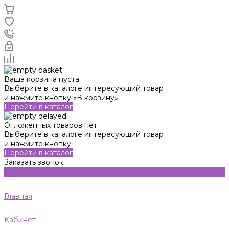
Ваша корзина пуста
Выберите в каталоге интересующий товар
и нажмите кнопку «В корзину».
Перейти в каталог
Отложенных товаров нет
Выберите в каталоге интересующий товар
и нажмите кнопку
Перейти в каталог
Заказать звонок
Главная
Кабинет