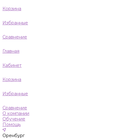
Корзина
Избранные
Сравнение
Главная
Кабинет
Корзина
Избранные
Сравнение
О компании
Обучение
Помощь
Оренбург