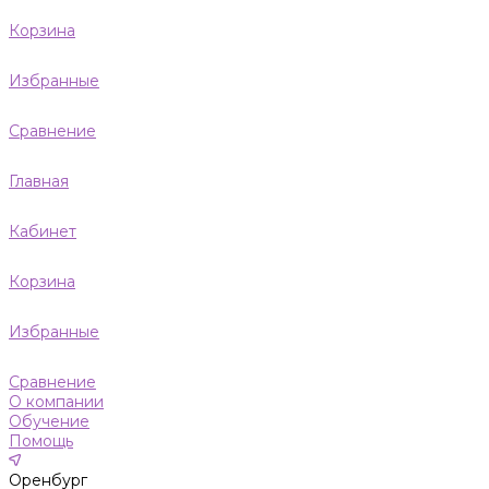
Корзина
Избранные
Сравнение
Главная
Кабинет
Корзина
Избранные
Сравнение
О компании
Обучение
Помощь
Оренбург