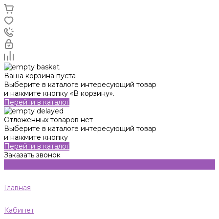
Ваша корзина пуста
Выберите в каталоге интересующий товар
и нажмите кнопку «В корзину».
Перейти в каталог
Отложенных товаров нет
Выберите в каталоге интересующий товар
и нажмите кнопку
Перейти в каталог
Заказать звонок
Главная
Кабинет