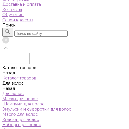
Доставка и оплата
Контакты
Обучение
Салон красоты
Поиск
Каталог товаров
Назад
Каталог товаров
Для волос
Назад
Для волос
Маски для волос
Шампуни для волос
Эмульсии и сыворотки для волос
Масло для волос
Краска для волос
Наборы для волос