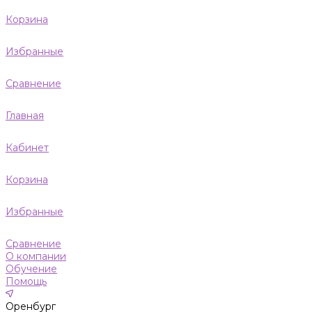
Корзина
Избранные
Сравнение
Главная
Кабинет
Корзина
Избранные
Сравнение
О компании
Обучение
Помощь
Оренбург