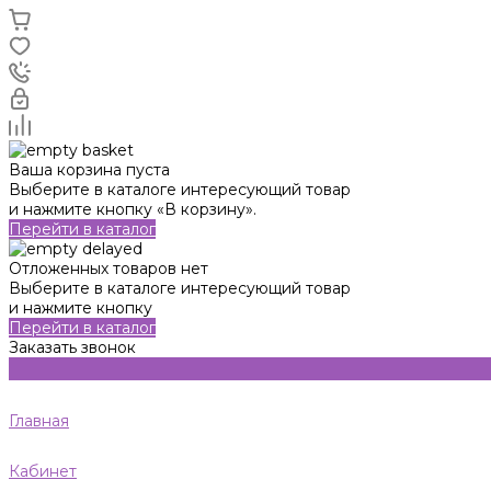
Ваша корзина пуста
Выберите в каталоге интересующий товар
и нажмите кнопку «В корзину».
Перейти в каталог
Отложенных товаров нет
Выберите в каталоге интересующий товар
и нажмите кнопку
Перейти в каталог
Заказать звонок
Главная
Кабинет