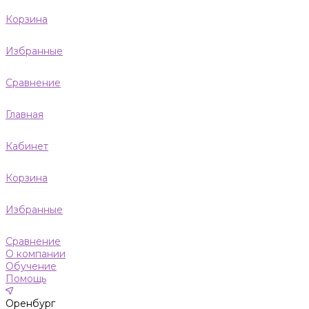
Корзина
Избранные
Сравнение
Главная
Кабинет
Корзина
Избранные
Сравнение
О компании
Обучение
Помощь
Оренбург