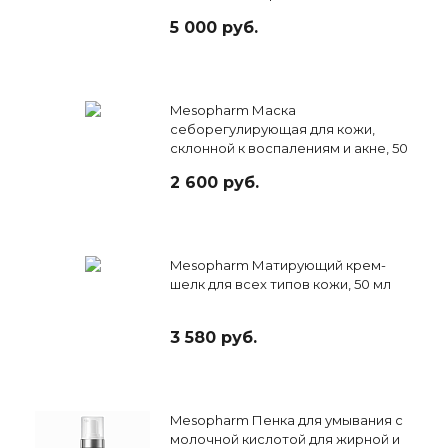
5 000 руб.
Mesopharm Маска
себорегулирующая для кожи,
склонной к воспалениям и акне, 50
мл
2 600 руб.
Mesopharm Матирующий крем-
шелк для всех типов кожи, 50 мл
3 580 руб.
Mesopharm Пенка для умывания с
молочной кислотой для жирной и