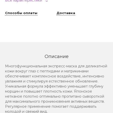
Все характеристики
Способы оплаты
Доставка
Описание
Многофункциональная экспресс-маска для деликатной
кожи вокруг глаз с пептидами и матрикинами
обеспечивает комплексное воздействие, интенсивно
увлажняя и стимулируя естественное обновление.
Уникальная формула эффективно уменьшает глубину
морщин и повышает плотность кожи. Японское
нетканое полотно оптимально пропитано сывороткой
для максимального проникновения активных веществ.
Регулярное применение помогает поддерживать
молодой и свежий вид.