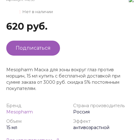
Нет в наличии
620 руб.
Подписаться
Mesopharm Маска для зоны вокруг глаз против
морщин, 15 мл купить с бесплатной доставкой при
сумме заказа от 3000 руб. скидка 5% постоянным
покупателям.
Бренд
Страна производитель
Mesopharm
Россия
Объем
Эффект
15 мл
антивозрастной