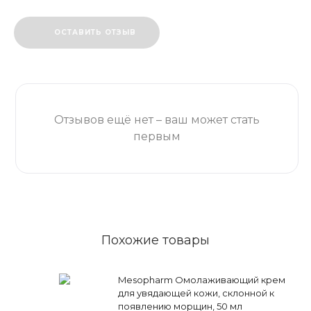
ОСТАВИТЬ ОТЗЫВ
Отзывов ещё нет – ваш может стать
первым
Похожие товары
Mesopharm Омолаживающий крем
для увядающей кожи, склонной к
появлению морщин, 50 мл