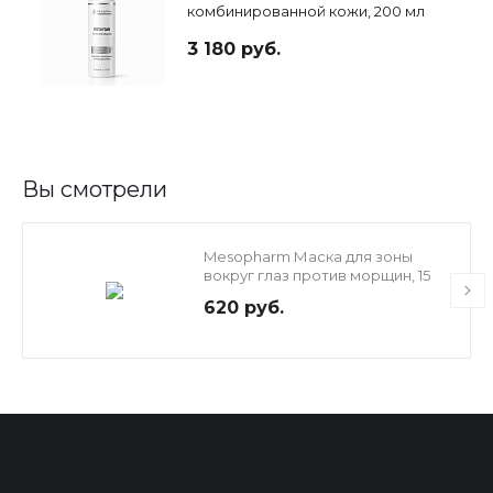
комбинированной кожи, 200 мл
3 180 руб.
Вы смотрели
Mesopharm Маска для зоны
вокруг глаз против морщин, 15
мл
620 руб.