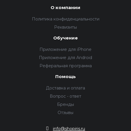
О компании
Политика конфиденциальности
Реквизиты
Обучение
Приложение для iPhone
Приложение для Android
Реферальная программа
Помощь
Доставка и оплата
Вопрос - ответ
Бренды
Отзывы
info@shopiris.ru