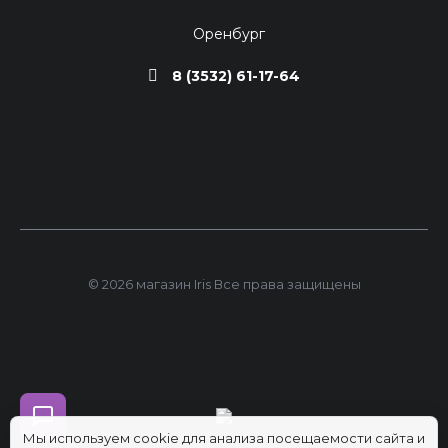
Оренбург
8 (3532) 61-17-64
© 2026 магазин Iris Все права защищены
Мы используем cookie для анализа посещаемости сайта и