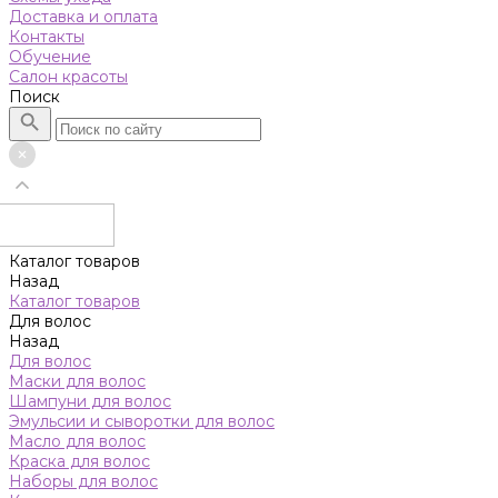
Доставка и оплата
Контакты
Обучение
Салон красоты
Поиск
Каталог товаров
Назад
Каталог товаров
Для волос
Назад
Для волос
Маски для волос
Шампуни для волос
Эмульсии и сыворотки для волос
Масло для волос
Краска для волос
Наборы для волос