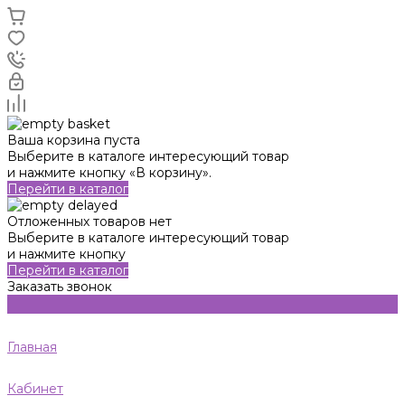
Ваша корзина пуста
Выберите в каталоге интересующий товар
и нажмите кнопку «В корзину».
Перейти в каталог
Отложенных товаров нет
Выберите в каталоге интересующий товар
и нажмите кнопку
Перейти в каталог
Заказать звонок
Главная
Кабинет