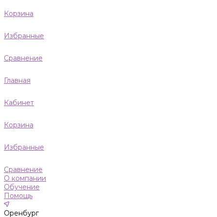
Корзина
Избранные
Сравнение
Главная
Кабинет
Корзина
Избранные
Сравнение
О компании
Обучение
Помощь
Оренбург